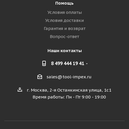
Помощь
Условия оплаты
Условия доставки
Гарантия и возврат
Вопрос-ответ
Наши контакты
8 499 444 19 41
sales@tool-impex.ru
г. Москва, 2-я Останкинская улица, 1с1
Время работы: Пн - Пт 9:00 - 19:00