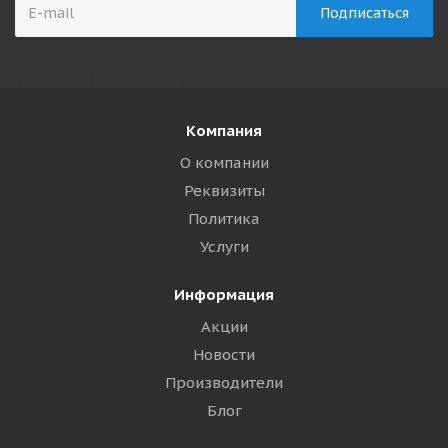
Компания
О компании
Реквизиты
Политика
Услуги
Информация
Акции
Новости
Производители
Блог