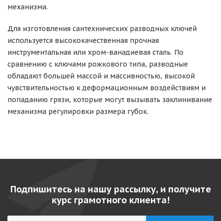
механизма.
Для изготовления сантехнических разводных ключей
используется высококачественная прочная
инструментальная или хром-ванадиевая сталь. По
сравнению с ключами рожкового типа, разводные
обладают большей массой и массивностью, высокой
чувствительностью к деформационным воздействиям и
попаданию грязи, которые могут вызывать заклинивание
механизма регулировки размера губок.
Подпишитесь на нашу рассылку, и получите
курс грамотного клиента!