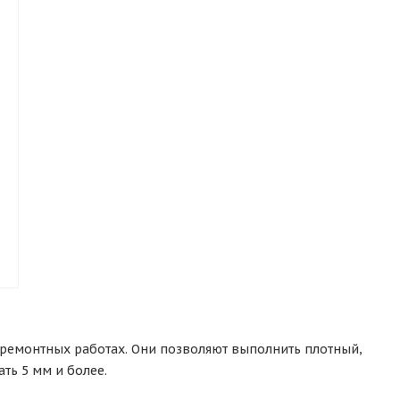
 ремонтных работах. Они позволяют выполнить плотный,
ть 5 мм и более.