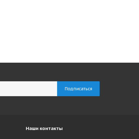
Наши контакты