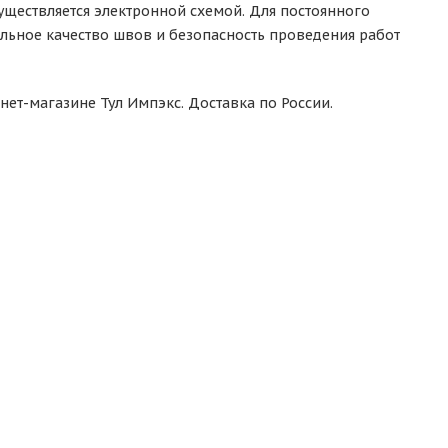
ществляется электронной схемой. Для постоянного
ильное качество швов и безопасность проведения работ
ет-магазине Тул Импэкс. Доставка по России.