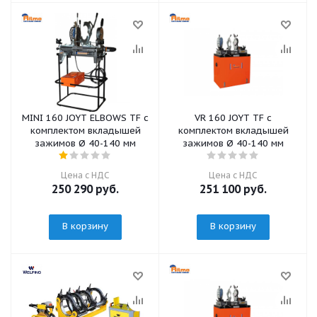
MINI 160 JOYT ELBOWS TF с
VR 160 JOYT TF с
комплектом вкладышей
комплектом вкладышей
зажимов Ø 40-140 мм
зажимов Ø 40-140 мм
Цена с НДС
Цена с НДС
250 290
руб.
251 100
руб.
В корзину
В корзину