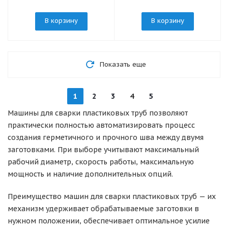
В корзину
В корзину
Показать еще
1
2
3
4
5
Машины для сварки пластиковых труб позволяют
практически полностью автоматизировать процесс
создания герметичного и прочного шва между двумя
заготовками. При выборе учитывают максимальный
рабочий диаметр, скорость работы, максимальную
мощность и наличие дополнительных опций.
Преимущество машин для сварки пластиковых труб — их
механизм удерживает обрабатываемые заготовки в
нужном положении, обеспечивает оптимальное усилие