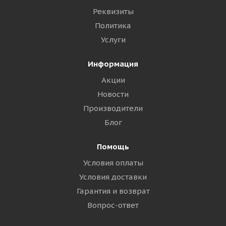
Реквизиты
Политика
Услуги
Информация
Акции
Новости
Производители
Блог
Помощь
Условия оплаты
Условия доставки
Гарантия и возврат
Вопрос-ответ