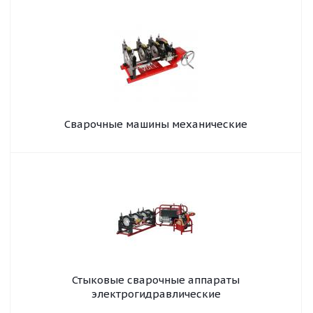
Сварочные машины механические
Стыковые сварочные аппараты
электрогидравлические