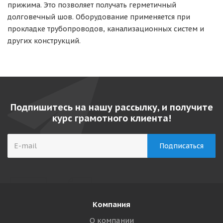
прижима. Это позволяет получать герметичный
долговечный шов. Оборудование применяется при
прокладке трубопроводов, канализационных систем и
других конструкций.
Подпишитесь на нашу рассылку, и получите
курс грамотного клиента!
Компания
О компании