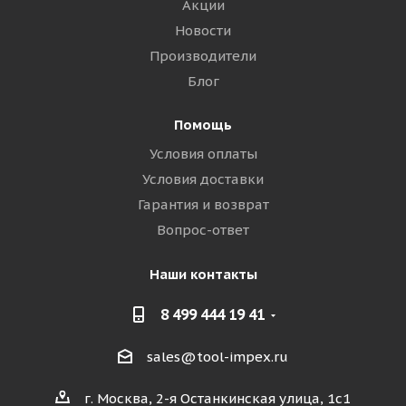
Акции
Новости
Производители
Блог
Помощь
Условия оплаты
Условия доставки
Гарантия и возврат
Вопрос-ответ
Наши контакты
8 499 444 19 41
sales@tool-impex.ru
г. Москва, 2-я Останкинская улица, 1с1