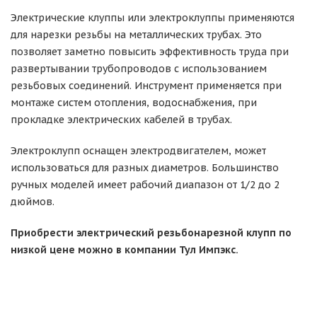
Электрические клуппы или электроклуппы применяются
для нарезки резьбы на металлических трубах. Это
позволяет заметно повысить эффективность труда при
развертывании трубопроводов с использованием
резьбовых соединений. Инструмент применяется при
монтаже систем отопления, водоснабжения, при
прокладке электрических кабелей в трубах.
Электроклупп оснащен электродвигателем, может
использоваться для разных диаметров. Большинство
ручных моделей имеет рабочий диапазон от 1/2 до 2
дюймов.
Приобрести электрический резьбонарезной клупп по
низкой цене можно в компании Тул Импэкс.