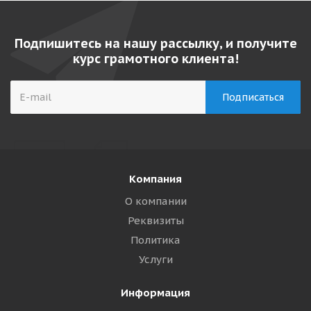
Подпишитесь на нашу рассылку, и получите
курс грамотного клиента!
Компания
О компании
Реквизиты
Политика
Услуги
Информация