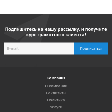
Подпишитесь на нашу рассылку, и получите
курс грамотного клиента!
Компания
О компании
Реквизиты
Политика
Услуги