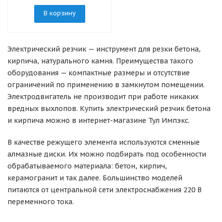
В корзину
Электрический резчик — инструмент для резки бетона,
кирпича, натурального камня. Преимущества такого
оборудования — компактные размеры и отсутствие
ограничений по применению в замкнутом помещении.
Электродвигатель не производит при работе никаких
вредных выхлопов. Купить электрический резчик бетона
и кирпича можно в интернет-магазине Тул Импэкс.
В качестве режущего элемента используются сменные
алмазные диски. Их можно подбирать под особенности
обрабатываемого материала: бетон, кирпич,
керамогранит и так далее. Большинство моделей
питаются от центральной сети электроснабжения 220 В
переменного тока.