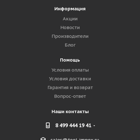
Информация
Акции
Новости
Производители
Блог
Помощь
Условия оплаты
Условия доставки
Гарантия и возврат
Вопрос-ответ
Наши контакты
8 499 444 19 41
sales@tool-impex.ru