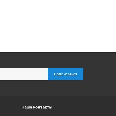
Наши контакты