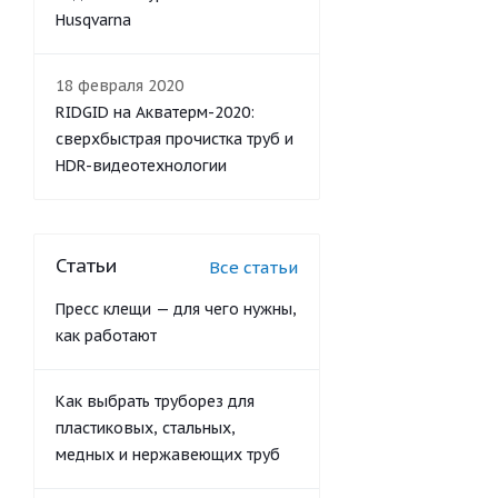
Husqvarna
18 февраля 2020
RIDGID на Акватерм-2020:
сверхбыстрая прочистка труб и
HDR-видеотехнологии
Статьи
Все статьи
Пресс клещи — для чего нужны,
как работают
Как выбрать труборез для
пластиковых, стальных,
медных и нержавеющих труб