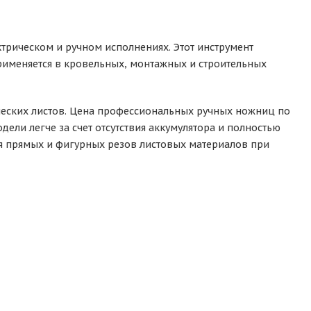
трическом и ручном исполнениях. Этот инструмент
Применяется в кровельных, монтажных и строительных
ческих листов. Цена профессиональных ручных ножниц по
дели легче за счет отсутствия аккумулятора и полностью
я прямых и фигурных резов листовых материалов при