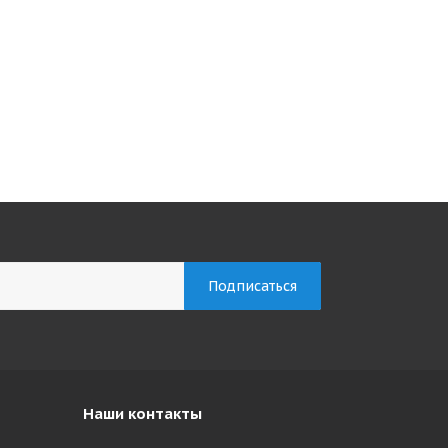
Наши контакты