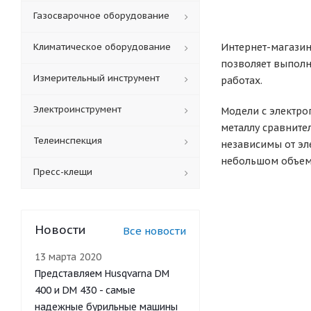
Газосварочное оборудование
Климатическое оборудование
Интернет-магазин
позволяет выполн
Измерительный инструмент
работах.
Электроинструмент
Модели с электро
металлу сравнител
Телеинспекция
независимы от эл
небольшом объем
Пресс-клещи
Новости
Все новости
13 марта 2020
Представляем Husqvarna DM
400 и DM 430 - самые
надежные бурильные машины