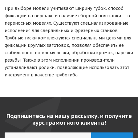
При выборе модели учитывают ширину губок, способ
фиксации на верстаке и наличие сборной подставки — в
переносных моделях. Существуют специализированные
исполнения для сверлильных и фрезерных станков.
Трубные тиски комплектуются специальными цепями для
фиксации круглых заготовок, позволяя обеспечить ее
стабильность во время резки, обработки кромок, нарезки
резьбы. Также в этом исполнении производители
устанавливают ролики, позволяющие использовать этот
инструмент в качестве трубогиба.
Подпишитесь на нашу рассылку, и получите
курс грамотного клиента!