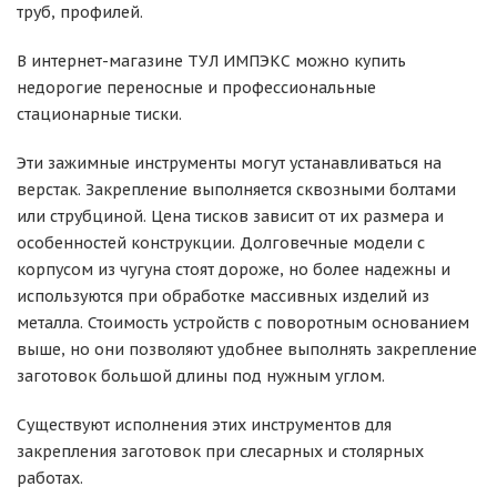
труб, профилей.
В интернет-магазине ТУЛ ИМПЭКС можно купить
недорогие переносные и профессиональные
стационарные тиски.
Эти зажимные инструменты могут устанавливаться на
верстак. Закрепление выполняется сквозными болтами
или струбциной. Цена тисков зависит от их размера и
особенностей конструкции. Долговечные модели с
корпусом из чугуна стоят дороже, но более надежны и
используются при обработке массивных изделий из
металла. Стоимость устройств с поворотным основанием
выше, но они позволяют удобнее выполнять закрепление
заготовок большой длины под нужным углом.
Существуют исполнения этих инструментов для
закрепления заготовок при слесарных и столярных
работах.