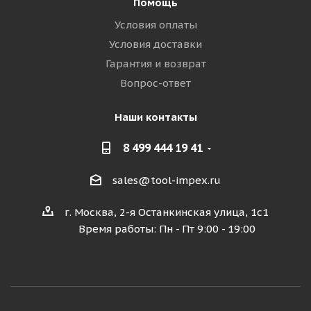
Помощь
Условия оплаты
Условия доставки
Гарантия и возврат
Вопрос-ответ
Наши контакты
8 499 444 19 41
sales@tool-impex.ru
г. Москва, 2-я Останкинская улица, 1с1
Время работы: Пн - Пт 9:00 - 19:00