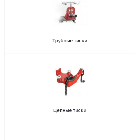
Трубные тиски
Цепные тиски