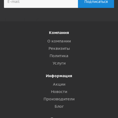
Компания
О компании
Реквизиты
Политика
Услуги
Информация
Акции
Новости
Производители
Блог