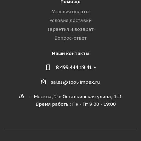
Помощь
Условия оплаты
Условия доставки
Гарантия и возврат
Вопрос-ответ
Наши контакты
8 499 444 19 41
sales@tool-impex.ru
г. Москва, 2-я Останкинская улица, 1с1
Время работы: Пн - Пт 9:00 - 19:00