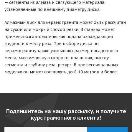
— сегменты из алмаза и связующего материала,
установленные по внешнему диаметру диска.
Алмазный диск для керамогранита может быть рассчитан
на сухой или мокрый способ резки. В станках может
применяться автоматическая подача охлаждающей
жидкости к месту реза. При выборе диска по
керамограниту также учитывают размер посадочного
места, максимальную скорость вращения, высоту
сегмента и глубину реза, ресурс. В профессиональных
моделях он может составлять до 8-10 метров и более.
Подпишитесь на нашу рассылку, и получите
курс грамотного клиента!