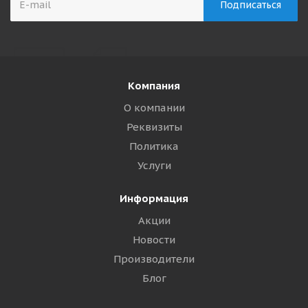
Компания
О компании
Реквизиты
Политика
Услуги
Информация
Акции
Новости
Производители
Блог