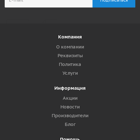
Компания
О компании
Реквизиты
Политика
Услуги
Информация
Акции
Новости
Производители
Блог
Помощь