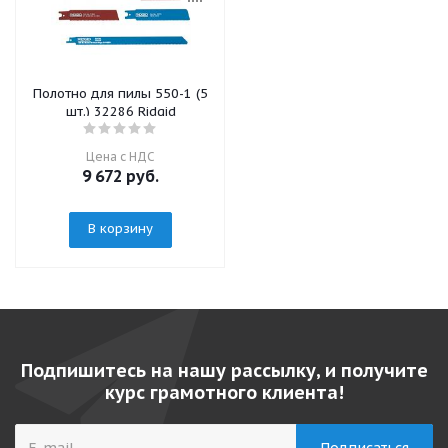
Полотно для пилы 550-1 (5
шт.) 32286 Ridgid
Цена с НДС
9 672
руб.
В корзину
Подпишитесь на нашу рассылку, и получите
курс грамотного клиента!