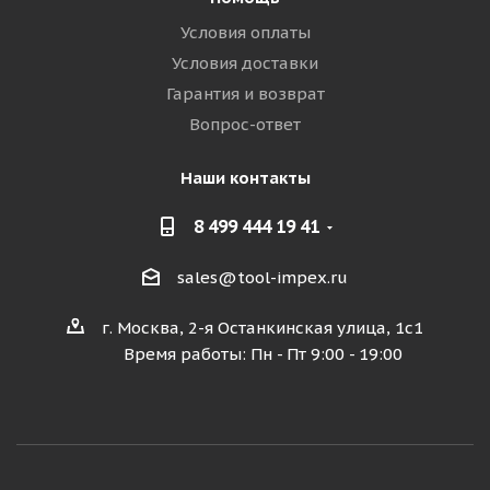
Условия оплаты
Условия доставки
Гарантия и возврат
Вопрос-ответ
Наши контакты
8 499 444 19 41
sales@tool-impex.ru
г. Москва, 2-я Останкинская улица, 1с1
Время работы: Пн - Пт 9:00 - 19:00