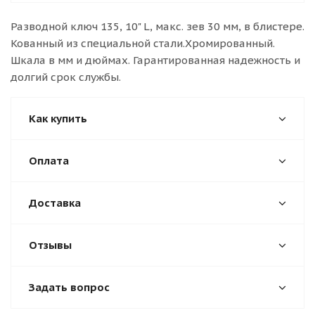
Разводной ключ 135, 10" L, макс. зев 30 мм, в блистере.
Кованный из специальной стали.Хромированный.
Шкала в мм и дюймах. Гарантированная надежность и
долгий срок службы.
Как купить
Оплата
Доставка
Отзывы
Задать вопрос