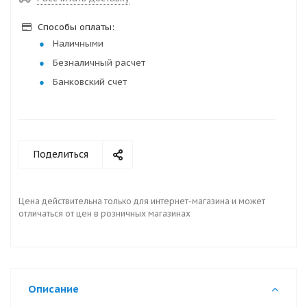
Способы оплаты:
Наличными
Безналичный расчет
Банковский счет
Поделиться
Цена действительна только для интернет-магазина и может
отличаться от цен в розничных магазинах
Описание