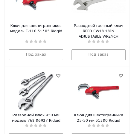
Ключ для шестигранников
Разводной гаечный ключ
модель E-110 31305 Ridgid
REED CW18 18IN
ADJUSTABLE WRENCH
Под заказ
Под заказ
Разводной ключ 450 мм
Ключ для шестигранника
модель 768 86927 Ridgid
25-50 мм 31280 Ridgid