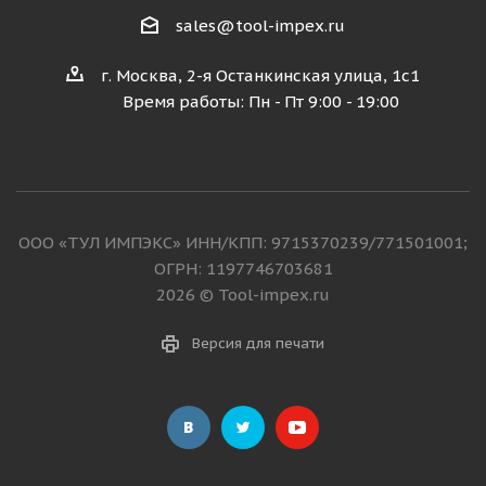
sales@tool-impex.ru
г. Москва, 2-я Останкинская улица, 1с1
Время работы: Пн - Пт 9:00 - 19:00
ООО «ТУЛ ИМПЭКС» ИНН/КПП: 9715370239/771501001;
ОГРН: 1197746703681
2026 © Tool-impex.ru
Версия для печати