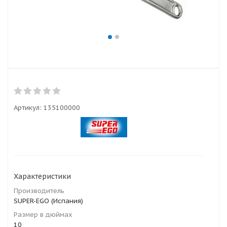
Артикул:
135100000
Характеристики
Производитель
SUPER-EGO (Испания)
Размер в дюймах
10