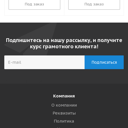
Под заказ
Под заказ
Подпишитесь на нашу рассылку, и получите
курс грамотного клиента!
Компания
О компании
Реквизиты
Политика