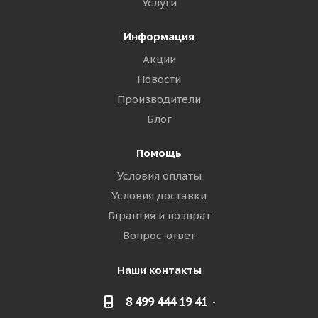
Услуги
Информация
Акции
Новости
Производители
Блог
Помощь
Условия оплаты
Условия доставки
Гарантия и возврат
Вопрос-ответ
Наши контакты
8 499 444 19 41