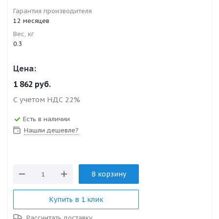
Гарантия производителя
12 месяцев
Вес, кг
0.3
Цена:
1 862
руб.
С учетом НДС 22%
Есть в наличии
Нашли дешевле?
В корзину
Купить в 1 клик
Рассчитать доставку