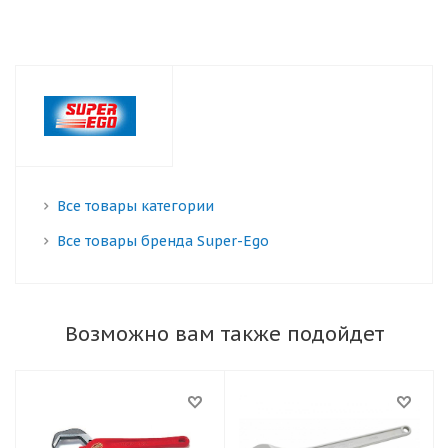
Все товары категории
Все товары бренда Super-Ego
Возможно вам также подойдет