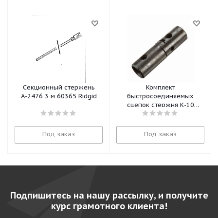
Секционный стержень
Комплект
А-2476 3 м 60365 Ridgid
быстросоединяемых
сцепок стержня К-10
59835 Ridgid
Под заказ
Под заказ
Подпишитесь на нашу рассылку, и получите
курс грамотного клиента!