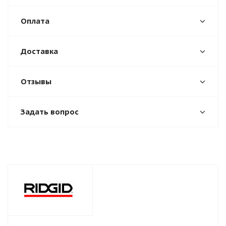
Оплата
Доставка
Отзывы
Задать вопрос