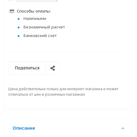
Способы оплаты:
Наличными
Безналичный расчет
Банковский счет
Поделиться
Цена действительна только для интернет-магазина и может
отличаться от цен в розничных магазинах
Описание