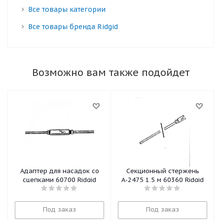
Все товары категории
Все товары бренда Ridgid
Возможно вам также подойдет
Адаптер для насадок со
Секционный стержень
сцепками 60700 Ridgid
А-2475 1,5 м 60360 Ridgid
Под заказ
Под заказ