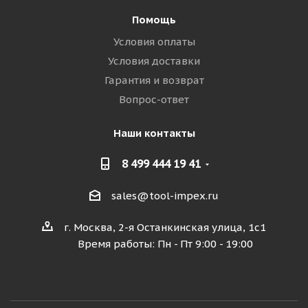
Помощь
Условия оплаты
Условия доставки
Гарантия и возврат
Вопрос-ответ
Наши контакты
8 499 444 19 41
sales@tool-impex.ru
г. Москва, 2-я Останкинская улица, 1с1
Время работы: Пн - Пт 9:00 - 19:00