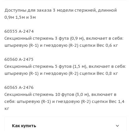
Доступны для заказа 3 модели стержней, длинной
0,9м 1,5м и 3м
60355 A-2474
Секционный стержень 3 фута (0,9 м), включает в себя:
штыревую (R-1) и гнездовую (R-2) сцепки Вес 0,6 кг
60360 A-2475
Секционный стержень 5 футов (1,5 м), включает в себя:
штыревую (R-1) и гнездовую (R-2) сцепки Вес 0,8 кг
60365 A-2476
Секционный стержень 10 футов (3,0 м), включает в
себя: штыревую (R-1) и гнездовую (R-2) сцепки Вес 1,4
кг
Как купить