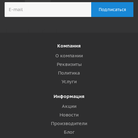
Компания
О компании
Реквизиты
Политика
Услуги
Информация
Акции
Новости
Производители
Блог