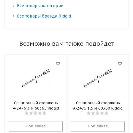
Все товары категории
Все товары бренда Ridgid
Возможно вам также подойдет
Секционный стержень
Секционный стержень
А-2476 3 м 60365 Ridgid
А-2475 1,5 м 60360 Ridgid
Под заказ
Под заказ