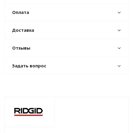
Оплата
Доставка
Отзывы
Задать вопрос