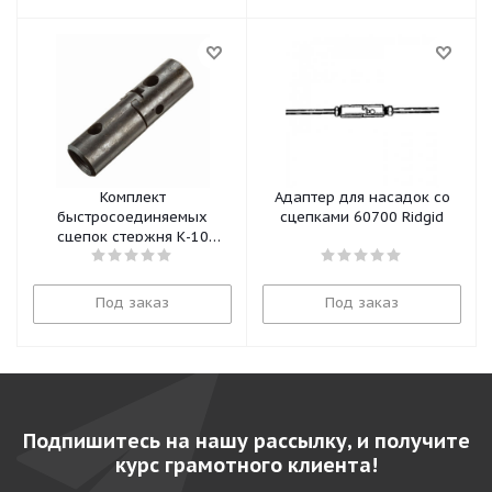
Комплект
Адаптер для насадок со
быстросоединяемых
сцепками 60700 Ridgid
сцепок стержня К-10
59835 Ridgid
Под заказ
Под заказ
Подпишитесь на нашу рассылку, и получите
курс грамотного клиента!