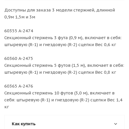
Доступны для заказа 3 модели стержней, длинной
0,9м 1,5м и 3м
60355 A-2474
Секционный стержень 3 фута (0,9 м), включает в себя:
штыревую (R-1) и гнездовую (R-2) сцепки Вес 0,6 кг
60360 A-2475
Секционный стержень 5 футов (1,5 м), включает в себя:
штыревую (R-1) и гнездовую (R-2) сцепки Вес 0,8 кг
60365 A-2476
Секционный стержень 10 футов (3,0 м), включает в
себя: штыревую (R-1) и гнездовую (R-2) сцепки Вес 1,4
кг
Как купить