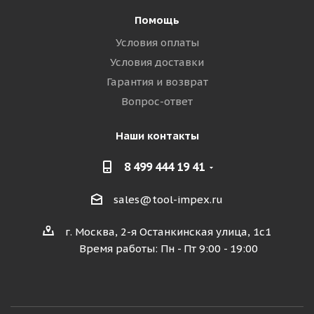
Помощь
Условия оплаты
Условия доставки
Гарантия и возврат
Вопрос-ответ
Наши контакты
8 499 444 19 41
sales@tool-impex.ru
г. Москва, 2-я Останкинская улица, 1с1
Время работы: Пн - Пт 9:00 - 19:00