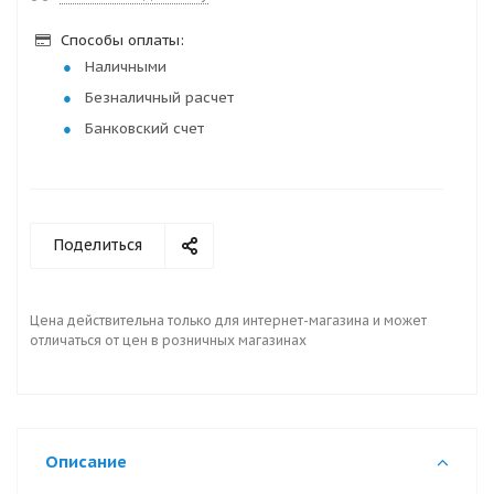
Способы оплаты:
Наличными
Безналичный расчет
Банковский счет
Поделиться
Цена действительна только для интернет-магазина и может
отличаться от цен в розничных магазинах
Описание