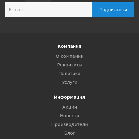
Компания
О компании
Реквизиты
Политика
Услуги
Информация
Акции
Новости
Производители
Блог