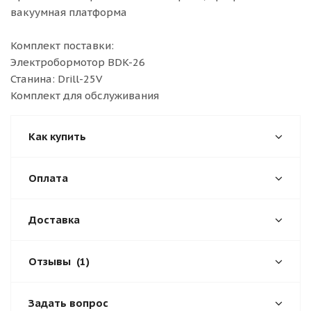
вакуумная платформа
Комплект поставки:
Электробормотор BDK-26
Станина: Drill-25V
Комплект для обслуживания
Как купить
Оплата
Доставка
Отзывы
(1)
Задать вопрос