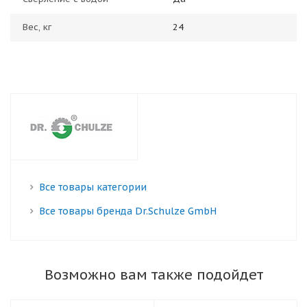
Вес, кг
24
Все товары категории
Все товары бренда Dr.Schulze GmbH
Возможно вам также подойдет