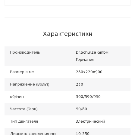
Характеристики
Производитель
Dr.Schulze GmbH
Германия
Размер в мм
260x220x900
Напряжение (Вольт)
230
об/мин
300/590/930
Частота (Герц)
50/60
Тип двигателя
Электрический
Диаметр сверления мм
10-250