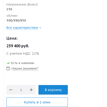
Напряжение (Вольт)
230
об/мин
300/590/930
Все характеристики
Цена:
239 400
руб.
С учетом НДС 22%
Есть в наличии
Нашли дешевле?
В корзину
Купить в 1 клик