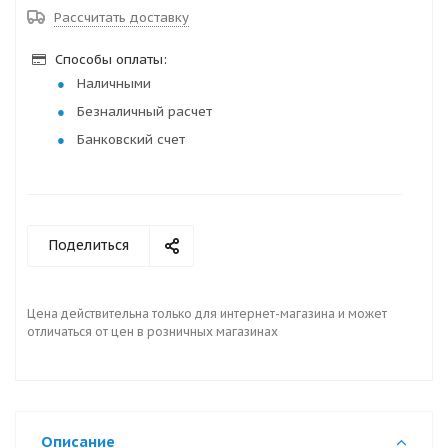
Рассчитать доставку
Способы оплаты:
Наличными
Безналичный расчет
Банковский счет
Поделиться
Цена действительна только для интернет-магазина и может
отличаться от цен в розничных магазинах
Описание