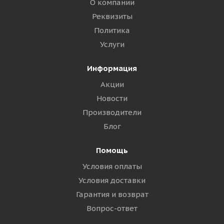
О компании
Реквизиты
Политика
Услуги
Информация
Акции
Новости
Производители
Блог
Помощь
Условия оплаты
Условия доставки
Гарантия и возврат
Вопрос-ответ