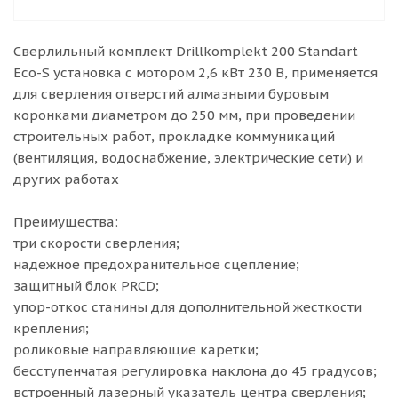
Сверлильный комплект Drillkomplekt 200 Standart
Eco-S установка с мотором 2,6 кВт 230 В, применяется
для сверления отверстий алмазными буровым
коронками диаметром до 250 мм, при проведении
строительных работ, прокладке коммуникаций
(вентиляция, водоснабжение, электрические сети) и
других работах
Преимущества:
три скорости сверления;
надежное предохранительное сцепление;
защитный блок PRCD;
упор-откос станины для дополнительной жесткости
крепления;
роликовые направляющие каретки;
бесступенчатая регулировка наклона до 45 градусов;
встроенный лазерный указатель центра сверления;