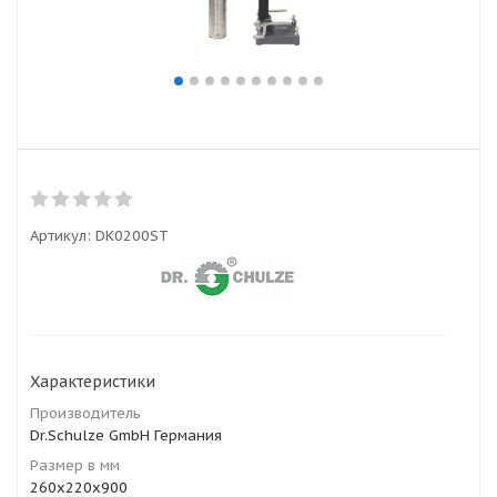
Артикул:
DK0200ST
Характеристики
Производитель
Dr.Schulze GmbH Германия
Размер в мм
260x220x900