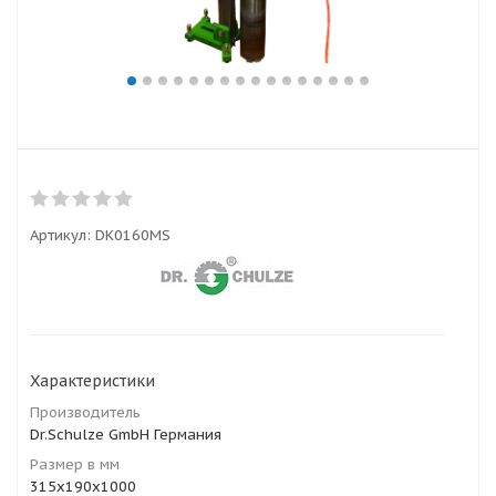
Артикул:
DK0160MS
Характеристики
Производитель
Dr.Schulze GmbH Германия
Размер в мм
315x190x1000