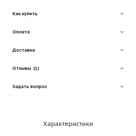
Как купить
Оплата
Доставка
Отзывы
(1)
Задать вопрос
Характеристики