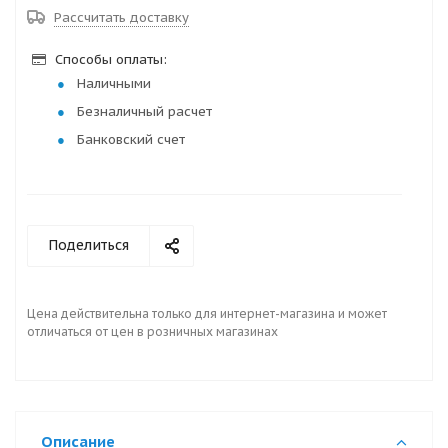
Рассчитать доставку
Способы оплаты:
Наличными
Безналичный расчет
Банковский счет
Поделиться
Цена действительна только для интернет-магазина и может
отличаться от цен в розничных магазинах
Описание