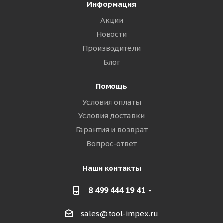
Информация
Акции
Новости
Производители
Блог
Помощь
Условия оплаты
Условия доставки
Гарантия и возврат
Вопрос-ответ
Наши контакты
8 499 444 19 41
sales@tool-impex.ru