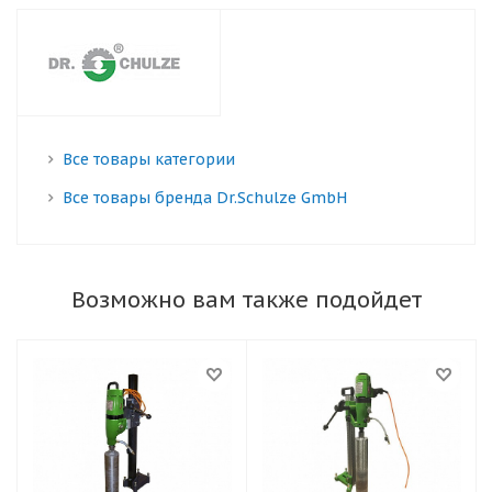
Все товары категории
Все товары бренда Dr.Schulze GmbH
Возможно вам также подойдет