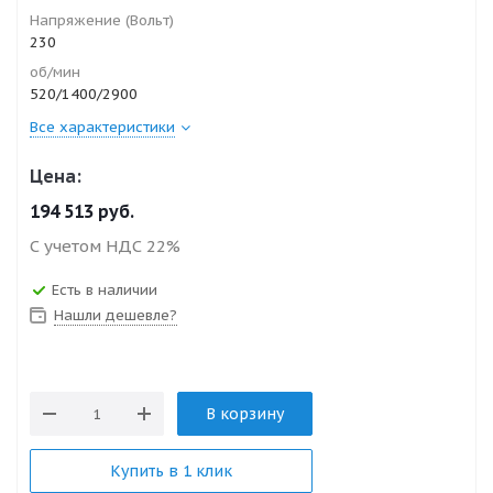
Напряжение (Вольт)
230
об/мин
520/1400/2900
Все характеристики
Цена:
194 513
руб.
С учетом НДС 22%
Есть в наличии
Нашли дешевле?
В корзину
Купить в 1 клик