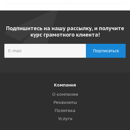
Подпишитесь на нашу рассылку, и получите
курс грамотного клиента!
Компания
О компании
Реквизиты
Политика
Услуги