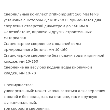
Сверлильный комплект Drillkomplekt 160 Master-S
установка с мотором 2,2 кВт 230 В, применяется для
сверления отверстий диаметром до 160 мм в
железобетоне, кирпиче и других строительных
материалах
Стационарное сверление с подачей воды
армированного бетона, мм 10-160
Стационарное сверление без подачи воды кирпичной
кладке, мм 10-160
Сверление на весу без подачи воды кирпичной
кладки, мм 10-70
Преимущества:
универсальный: может использоваться для сверления
с водой и без воды, как на станине, так и вручную
функциональный:
три скорости сверления;