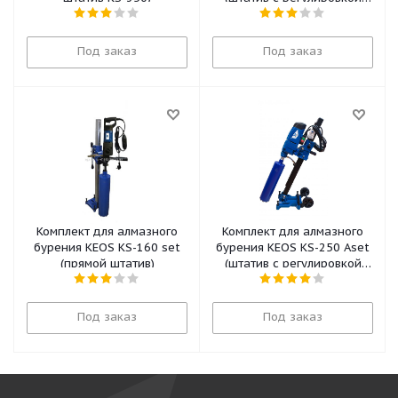
угла)
Под заказ
Под заказ
Комплект для алмазного
Комплект для алмазного
бурения KEOS KS-160 set
бурения KEOS KS-250 Aset
(прямой штатив)
(штатив c регулировкой
угла)
Под заказ
Под заказ