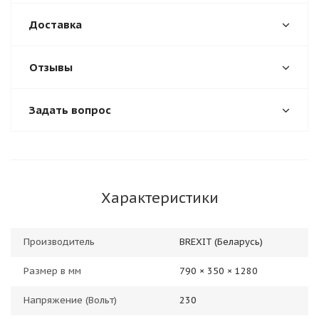
Доставка
Отзывы
Задать вопрос
Характеристики
Производитель
BREXIT (Беларусь)
Размер в мм
790 × 350 × 1280
Напряжение (Вольт)
230