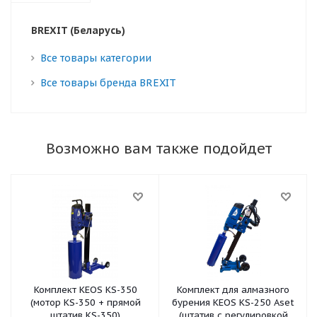
BREXIT (Беларусь)
Все товары категории
Все товары бренда BREXIT
Возможно вам также подойдет
Комплект KEOS KS-350
Комплект для алмазного
(мотор KS-350 + прямой
бурения KEOS KS-250 Aset
штатив KS-350)
(штатив c регулировкой