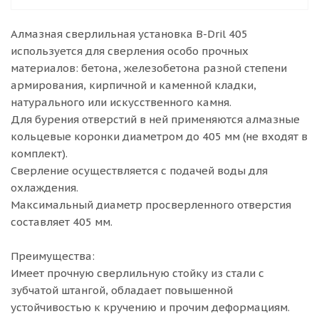
Алмазная сверлильная установка B-Dril 405
используется для сверления особо прочных
материалов: бетона, железобетона разной степени
армирования, кирпичной и каменной кладки,
натурального или искусственного камня.
Для бурения отверстий в ней применяются алмазные
кольцевые коронки диаметром до 405 мм (не входят в
комплект).
Сверление осуществляется с подачей воды для
охлаждения.
Максимальный диаметр просверленного отверстия
составляет 405 мм.
Преимущества:
Имеет прочную сверлильную стойку из стали с
зубчатой штангой, обладает повышенной
устойчивостью к кручению и прочим деформациям.