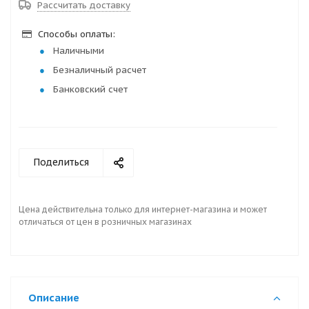
Рассчитать доставку
Способы оплаты:
Наличными
Безналичный расчет
Банковский счет
Поделиться
Цена действительна только для интернет-магазина и может
отличаться от цен в розничных магазинах
Описание