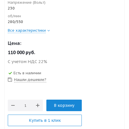
Напряжение (Вольт)
230
об/мин
280/550
Все характеристики
Цена:
110 000
руб.
С учетом НДС 22%
Есть в наличии
Нашли дешевле?
В корзину
Купить в 1 клик