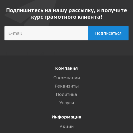
Подпишитесь на нашу рассылку, и получите
курс грамотного клиента!
Компания
О компании
Реквизиты
Политика
Услуги
Информация
Акции