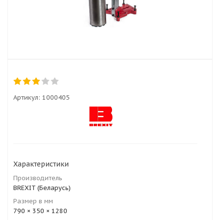
Артикул:
1000405
Характеристики
Производитель
BREXIT (Беларусь)
Размер в мм
790 × 350 × 1280