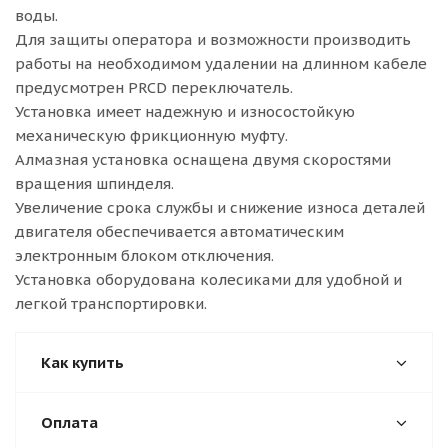
воды.
Для защиты оператора и возможности производить
работы на необходимом удалении на длинном кабеле
предусмотрен PRCD переключатель.
Установка имеет надежную и износостойкую
механическую фрикционную муфту.
Алмазная установка оснащена двумя скоростями
вращения шпинделя.
Увеличение срока службы и снижение износа деталей
двигателя обеспечивается автоматическим
электронным блоком отключения.
Установка оборудована колесиками для удобной и
легкой транспортировки.
Как купить
Оплата