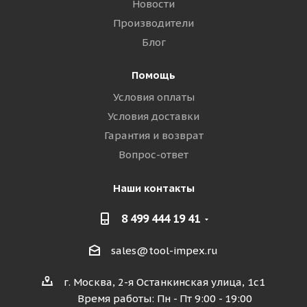
Новости
Производители
Блог
Помощь
Условия оплаты
Условия доставки
Гарантия и возврат
Вопрос-ответ
Наши контакты
8 499 444 19 41
sales@tool-impex.ru
г. Москва, 2-я Останкинская улица, 1с1
Время работы: Пн - Пт 9:00 - 19:00