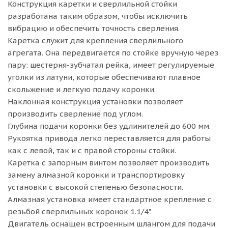
Конструкция каретки и сверлильной стойки
разработана таким образом, чтобы исключить
вибрацию и обеспечить точность сверления.
Каретка служит для крепления сверлильного
агрегата. Она передвигается по стойке вручную через
пару: шестерня-зубчатая рейка, имеет регулируемые
уголки из латуни, которые обеспечивают плавное
скольжение и легкую подачу коронки.
Наклонная конструкция установки позволяет
производить сверление под углом.
Глубина подачи коронки без удлинителей до 600 мм.
Рукоятка привода легко переставляется для работы
как с левой, так и с правой стороны стойки.
Каретка с запорным винтом позволяет производить
замену алмазной коронки и транспортировку
установки с высокой степенью безопасности.
Алмазная установка имеет стандартное крепление с
резьбой сверлильных коронок 1.1/4".
Двигатель оснащен встроенным шлангом для подачи