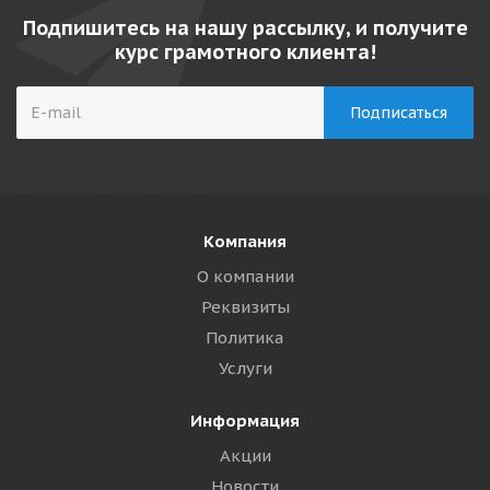
Подпишитесь на нашу рассылку, и получите
курс грамотного клиента!
Компания
О компании
Реквизиты
Политика
Услуги
Информация
Акции
Новости