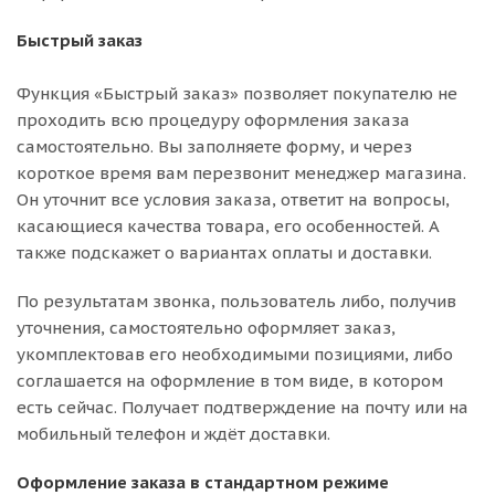
Быстрый заказ
Функция «Быстрый заказ» позволяет покупателю не
проходить всю процедуру оформления заказа
самостоятельно. Вы заполняете форму, и через
короткое время вам перезвонит менеджер магазина.
Он уточнит все условия заказа, ответит на вопросы,
касающиеся качества товара, его особенностей. А
также подскажет о вариантах оплаты и доставки.
По результатам звонка, пользователь либо, получив
уточнения, самостоятельно оформляет заказ,
укомплектовав его необходимыми позициями, либо
соглашается на оформление в том виде, в котором
есть сейчас. Получает подтверждение на почту или на
мобильный телефон и ждёт доставки.
Оформление заказа в стандартном режиме