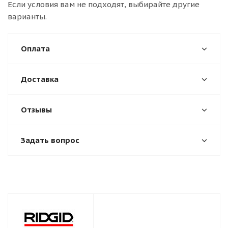
Если условия вам не подходят, выбирайте другие
варианты.
Оплата
Доставка
Отзывы
Задать вопрос