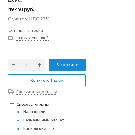
49 450
руб.
С учетом НДС 22%
Есть в наличии
Нашли дешевле?
В корзину
Купить в 1 клик
Рассчитать доставку
Способы оплаты:
Наличными
Безналичный расчет
Банковский счет