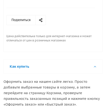
Поделиться
Цена действительна только для интернет-магазина и может
отличаться от цен в розничных магазинах
Как купить
Оформить заказ на нашем сайте легко. Просто
добавьте выбранные товары в корзину, а затем
перейдите на страницу Корзина, проверьте
правильность заказанных позиций и нажмите кнопку
«Оформить заказ» или «Быстрый заказ».