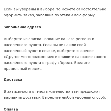
Если вы уверены в выборе, то можете самостоятельно
оформить заказ, заполнив по этапам всю форму.
Заполнение адреса
Выберите из списка название вашего региона и
населённого пункта. Если вы не нашли свой
населённый пункт в списке, выберите значение
«Другое местоположение» и впишите название своего
населённого пункта в графу «Город». Введите
правильный индекс.
Доставка
В зависимости от места жительства вам предложат
варианты доставки. Выберите любой удобный способ.
Оплата