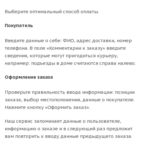
Выберите оптимальный способ оплаты.
Покупатель
Введите данные о себе: ФИО, адрес доставки, номер
телефона. В поле «Комментарии к заказу» введите
сведения, которые могут пригодиться курьеру,
например: подъезды в доме считаются справа налево.
Оформление заказа
Проверьте правильность ввода информации: позиции
заказа, выбор местоположения, данные о покупателе.
Нажмите кнопку «Оформить заказ».
Наш сервис запоминает данные о пользователе,
информацию о заказе и в следующий раз предложит
вам повторить к вводу данные предыдущего заказа.