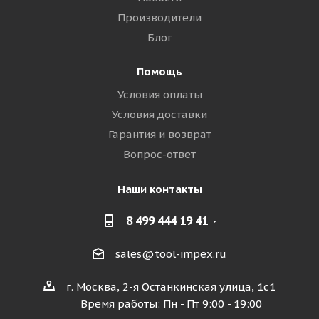
Производители
Блог
Помощь
Условия оплаты
Условия доставки
Гарантия и возврат
Вопрос-ответ
Наши контакты
8 499 444 19 41
sales@tool-impex.ru
г. Москва, 2-я Останкинская улица, 1с1
Время работы: Пн - Пт 9:00 - 19:00