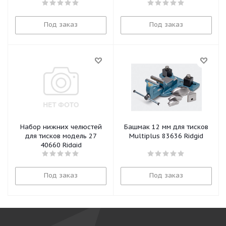
Под заказ
Под заказ
Набор нижних челюстей
Башмак 12 мм для тисков
для тисков модель 27
Multiplus 83636 Ridgid
40660 Ridgid
Под заказ
Под заказ