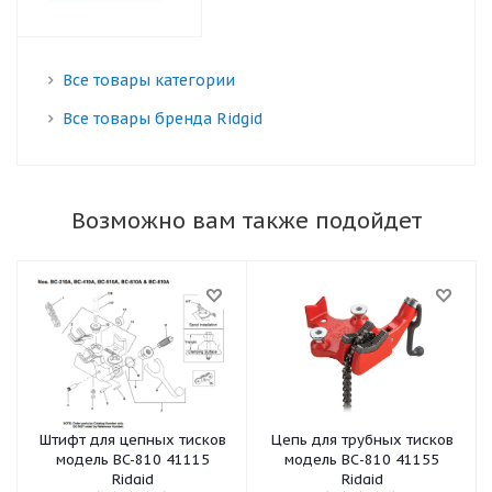
Все товары категории
Все товары бренда Ridgid
Возможно вам также подойдет
Штифт для цепных тисков
Цепь для трубных тисков
модель BC-810 41115
модель ВС-810 41155
Ridgid
Ridgid