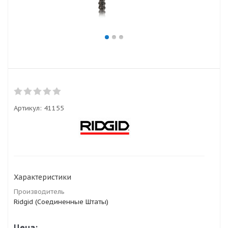
Артикул:
41155
Характеристики
Производитель
Ridgid (Соединенные Штаты)
Цена: