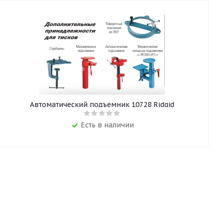
Автоматический подъемник 10728 Ridgid
Есть в наличии