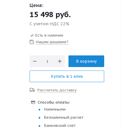
Цена:
15 498
руб.
С учетом НДС 22%
Есть в наличии
Нашли дешевле?
В корзину
Купить в 1 клик
Рассчитать доставку
Способы оплаты:
Наличными
Безналичный расчет
Банковский счет