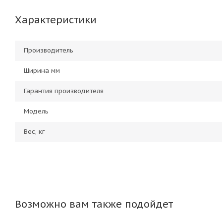
Характеристики
Производитель
Ширина мм
Гарантия производителя
Модель
Вес, кг
Возможно вам также подойдет