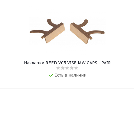
Накладки REED VC5 VISE JAW CAPS - PAIR
Есть в наличии