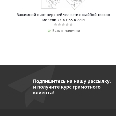
Зажимной винт верхней челюсти с шайбой тисков
модели 27 40635 Ridgid
Есть в наличии
Подпишитесь на нашу рассылку,
и получите курс грамотного
клиента!