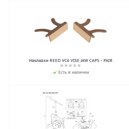
Накладки REED VC6 VISE JAW CAPS - PAIR
Есть в наличии