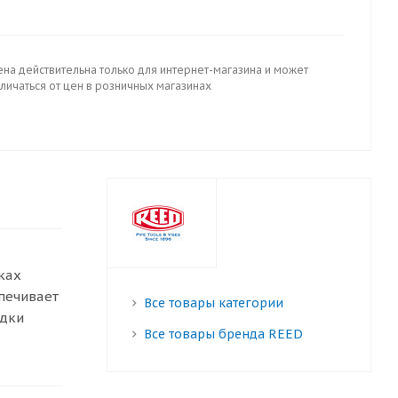
ена действительна только для интернет-магазина и может
личаться от цен в розничных магазинах
ках
печивает
Все товары категории
адки
Все товары бренда REED