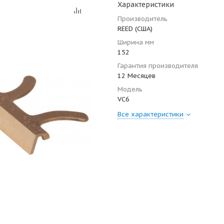
Характеристики
Производитель
REED (США)
Ширина мм
152
Гарантия производителя
12 Месяцев
Модель
VC6
Все характеристики