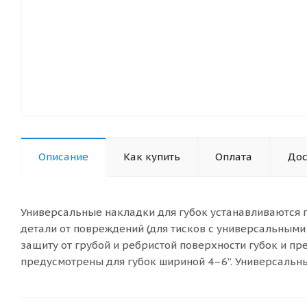
Описание
Как купить
Оплата
Дос
Универсальные накладки для губок устанавливаются п
детали от повреждений (для тисков с универсальными
защиту от грубой и ребристой поверхности губок и 
предусмотрены для губок шириной 4–6”. Универсальны