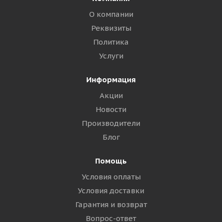
О компании
Реквизиты
Политика
Услуги
Информация
Акции
Новости
Производители
Блог
Помощь
Условия оплаты
Условия доставки
Гарантия и возврат
Вопрос-ответ