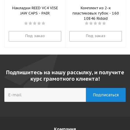
Накладки REED VC4 VISE
Комплект из 2-х
JAW CAPS - PAIR
пластиковых губок - 160
10846 Ridgid
Под заказ
Под заказ
Подпишитесь на нашу рассылку, и получите
курс грамотного клиента!
Компания