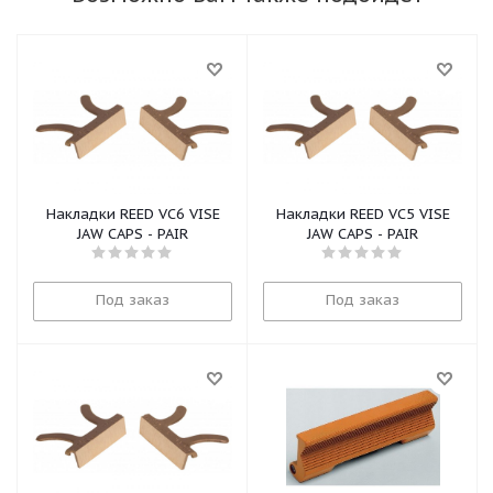
Накладки REED VC6 VISE
Накладки REED VC5 VISE
JAW CAPS - PAIR
JAW CAPS - PAIR
Под заказ
Под заказ