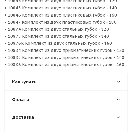
• 10844 Комплект из двух пластиковых губок - 120
• 10845 Комплект из двух пластиковых губок - 140
• 10846 Комплект из двух пластиковых губок - 160
• 10847 Комплект из двух пластиковых губок - 180
• 10874 Комплект из двух стальных губок - 120
• 10875 Комплект из двух стальных губок - 140
• 10876R Комплект из двух стальных губок - 160
• 10884 Комплект из двух призматических губок - 120
• 10885 Комплект из двух призматических губок - 140
• 10886 Комплект из двух призматических губок - 160
Как купить
Оплата
Доставка