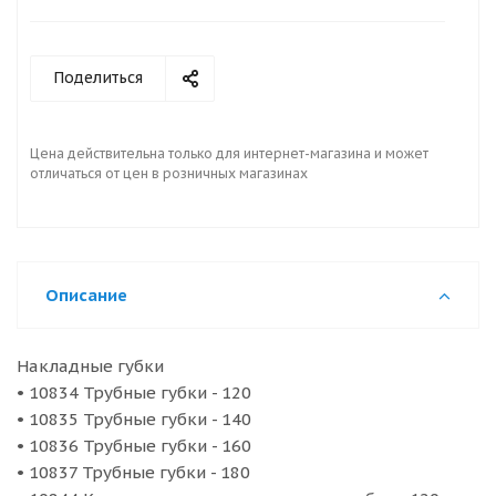
Поделиться
Цена действительна только для интернет-магазина и может
отличаться от цен в розничных магазинах
Описание
Накладные губки
• 10834 Трубные губки - 120
• 10835 Трубные губки - 140
• 10836 Трубные губки - 160
• 10837 Трубные губки - 180