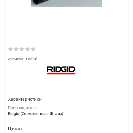
Артикул:
10886
Характеристики
Производитель
Ridgid (Соединенные Штаты)
Цена: