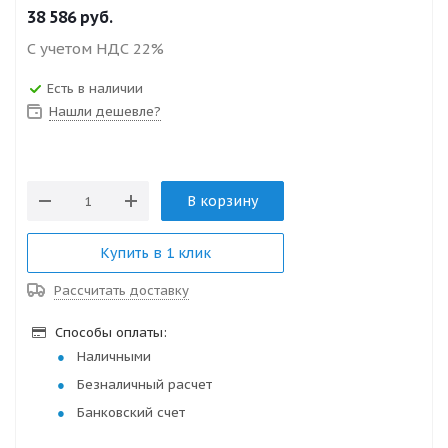
38 586
руб.
С учетом НДС 22%
Есть в наличии
Нашли дешевле?
В корзину
Купить в 1 клик
Рассчитать доставку
Способы оплаты:
Наличными
Безналичный расчет
Банковский счет