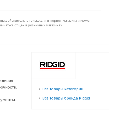
ена действительна только для интернет-магазина и может
личаться от цен в розничных магазинах
вления.
очности.
Все товары категории
Все товары бренда Ridgid
рументы.