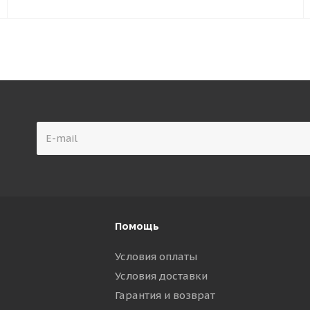
Помощь
Условия оплаты
Условия доставки
Гарантия и возврат