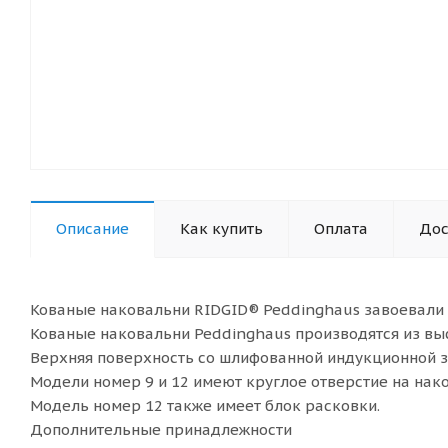
Описание
Как купить
Оплата
Дос
Кованые наковальни RIDGID® Peddinghaus завоевали 
Кованые наковальни Peddinghaus производятся из вы
Верхняя поверхность со шлифованной индукционной 
Модели номер 9 и 12 имеют круглое отверстие на нак
Модель номер 12 также имеет блок расковки.
Дополнительные принадлежности