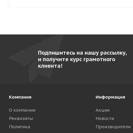
Подпишитесь на нашу рассылку,
и получите курс грамотного
клиента!
Компания
Информация
О компании
Акции
Реквизиты
Новости
Политика
Производители