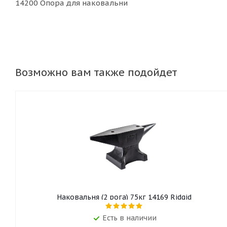
14200 Опора для наковальни
Возможно вам также подойдет
Наковальня (2 рога) 75кг 14169 Ridgid
Есть в наличии