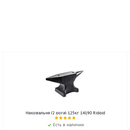
Наковальня (2 рога) 125кг 14190 Ridgid
Есть в наличии