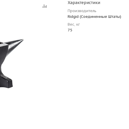
Характеристики
Производитель
Ridgid (Соединенные Штаты)
Вес, кг
75