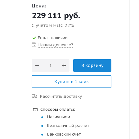
Цена:
229 111
руб.
С учетом НДС 22%
Есть в наличии
Нашли дешевле?
В корзину
Купить в 1 клик
Рассчитать доставку
Способы оплаты:
Наличными
Безналичный расчет
Банковский счет