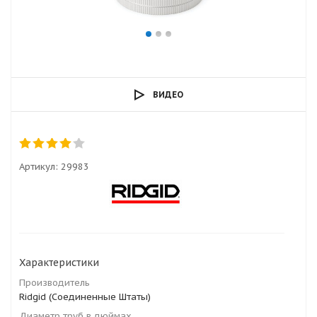
ВИДЕО
Артикул:
29983
Характеристики
Производитель
Ridgid (Соединенные Штаты)
Диаметр труб в дюймах