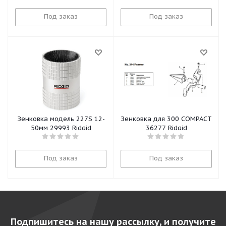
Под заказ
Под заказ
Зенковка модель 227S 12-
Зенковка для 300 COMPACT
50мм 29993 Ridgid
36277 Ridgid
Под заказ
Под заказ
Подпишитесь на нашу рассылку, и получите