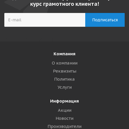
курс грамотного клиента!
Компания
О компании
Реквизиты
Политика
Услуги
Информация
Акции
Новости
Производители