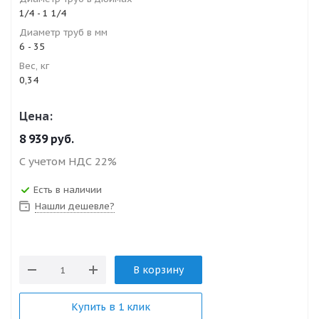
1/4 - 1 1/4
Диаметр труб в мм
6 - 35
Вес, кг
0,34
Цена:
8 939
руб.
С учетом НДС 22%
Есть в наличии
Нашли дешевле?
В корзину
Купить в 1 клик