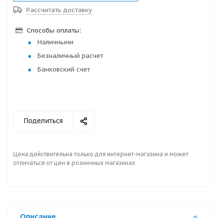
Рассчитать доставку
Способы оплаты:
Наличными
Безналичный расчет
Банковский счет
Поделиться
Цена действительна только для интернет-магазина и может
отличаться от цен в розничных магазинах
Описание