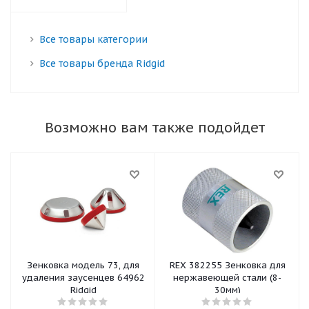
Все товары категории
Все товары бренда Ridgid
Возможно вам также подойдет
Зенковка модель 73, для
REX 382255 Зенковка для
удаления заусенцев 64962
нержавеющей стали (8-
Ridgid
30мм)