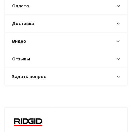
Оплата
Доставка
Видео
Отзывы
Задать вопрос