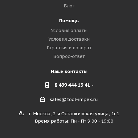
Блог
Помощь
Условия оплаты
Условия доставки
Гарантия и возврат
Вопрос-ответ
Наши контакты
8 499 444 19 41
sales@tool-impex.ru
г. Москва, 2-я Останкинская улица, 1с1
Время работы: Пн - Пт 9:00 - 19:00