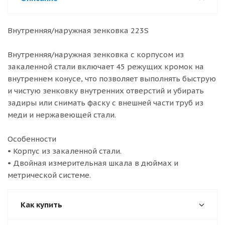
Внутренняя/наружная зенковка 223S
Внутренняя/наружная зенковка с корпусом из
закаленной стали включает 45 режущих кромок на
внутреннем конусе, что позволяет выполнять быструю
и чистую зенковку внутренних отверстий и убирать
задиры или снимать фаску с внешней части труб из
меди и нержавеющей стали.
Особенности
• Корпус из закаленной стали.
• Двойная измерительная шкала в дюймах и
метрической системе.
Как купить