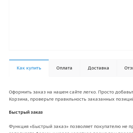
Как купить
Оплата
Доставка
От
Оформить заказ на нашем сайте легко. Просто добавь
Корзина, проверьте правильность заказанных позиций
Быстрый заказ
Функция «Быстрый заказ» позволяет покупателю не п