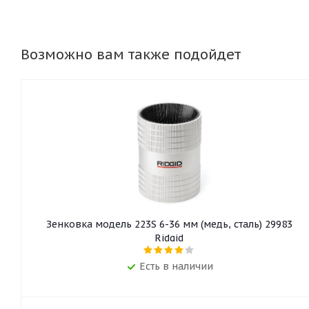
Возможно вам также подойдет
Зенковка модель 223S 6-36 мм (медь, сталь) 29983
Ridgid
Есть в наличии