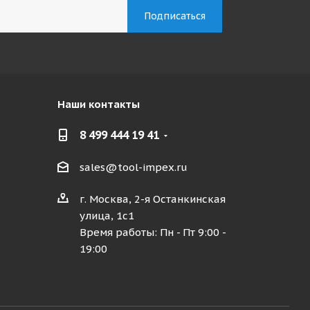
Наши контакты
8 499 444 19 41
sales@tool-impex.ru
г. Москва, 2-я Останкинская
улица, 1с1
Время работы: Пн - Пт 9:00 -
19:00