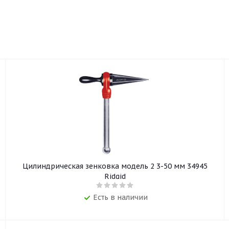
Цилиндрическая зенковка модель 2 3-50 мм 34945
Ridgid
Есть в наличии