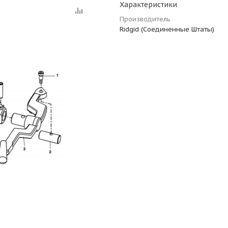
Характеристики
Производитель
Ridgid (Соединенные Штаты)