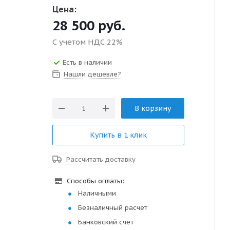
Цена:
28 500
руб.
С учетом НДС 22%
Есть в наличии
Нашли дешевле?
В корзину
Купить в 1 клик
Рассчитать доставку
Способы оплаты:
Наличными
Безналичный расчет
Банковский счет