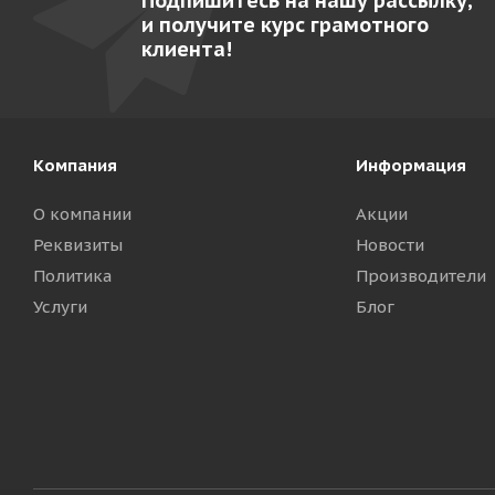
Подпишитесь на нашу рассылку,
и получите курс грамотного
клиента!
Компания
Информация
О компании
Акции
Реквизиты
Новости
Политика
Производители
Услуги
Блог