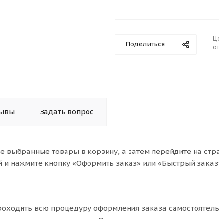
Ц
Поделиться
от
зывы
Задать вопрос
те выбранные товары в корзину, а затем перейдите на стр
 и нажмите кнопку «Оформить заказ» или «Быстрый заказ
роходить всю процедуру оформления заказа самостоятель