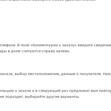
елефона. В поле «Комментарии к заказу» введите сведения
зды в доме считаются справа налево.
заказа, выбор местоположения, данные о покупателе. На
рмацию о заказе и в следующий раз предложит вам повтор
не подходят, выбирайте другие варианты.