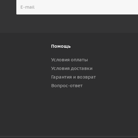
Помощь
Условия оплаты
Условия доставки
Гарантия и возврат
Вопрос-ответ