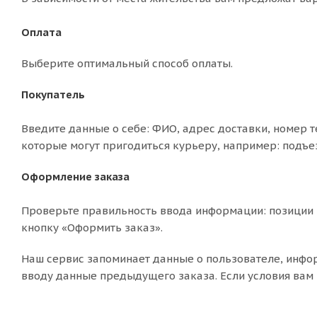
Оплата
Выберите оптимальный способ оплаты.
Покупатель
Введите данные о себе: ФИО, адрес доставки, номер т
которые могут пригодиться курьеру, например: подъе
Оформление заказа
Проверьте правильность ввода информации: позиции 
кнопку «Оформить заказ».
Наш сервис запоминает данные о пользователе, инфо
вводу данные предыдущего заказа. Если условия вам 