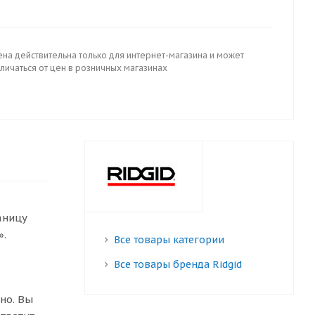
ена действительна только для интернет-магазина и может
личаться от цен в розничных магазинах
аницу
».
Все товары категории
Все товары бренда Ridgid
но. Вы