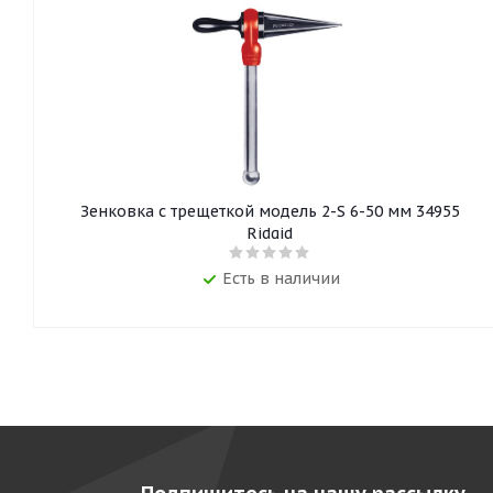
Зенковка с трещеткой модель 2-S 6-50 мм 34955
Ridgid
Есть в наличии