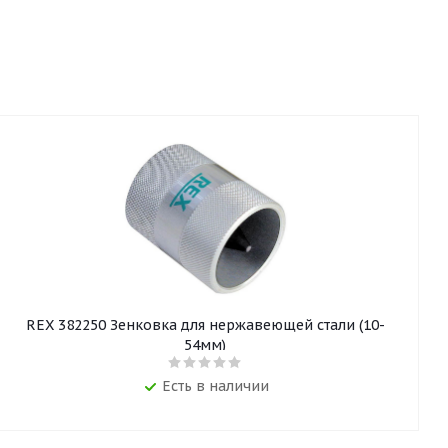
REX 382250 Зенковка для нержавеющей стали (10-
54мм)
Есть в наличии