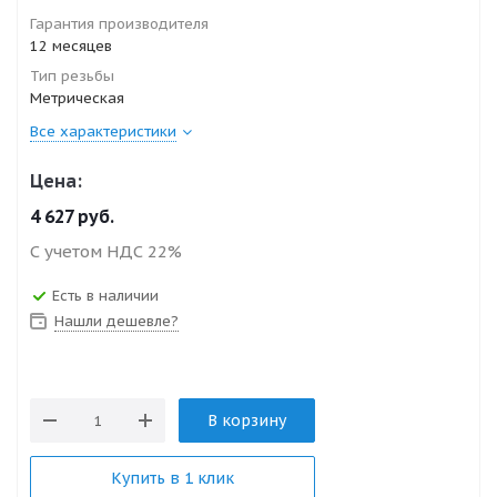
Гарантия производителя
12 месяцев
Тип резьбы
Метрическая
Все характеристики
Цена:
4 627
руб.
С учетом НДС 22%
Есть в наличии
Нашли дешевле?
В корзину
Купить в 1 клик