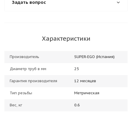
Задать вопрос
Характеристики
Производитель
SUPER-EGO (Испания)
Диаметр труб в мм
25
Гарантия производителя
12 месяцев
Тип резьбы
Метрическая
Вес, кг
0.6