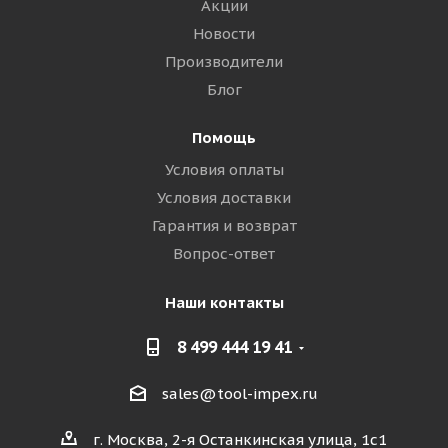
Акции
Новости
Производители
Блог
Помощь
Условия оплаты
Условия доставки
Гарантия и возврат
Вопрос-ответ
Наши контакты
8 499 444 19 41
sales@tool-impex.ru
г. Москва, 2-я Останкинская улица, 1с1