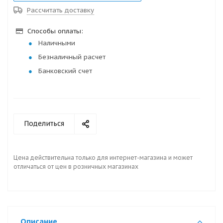
Рассчитать доставку
Способы оплаты:
Наличными
Безналичный расчет
Банковский счет
Поделиться
Цена действительна только для интернет-магазина и может
отличаться от цен в розничных магазинах
Описание