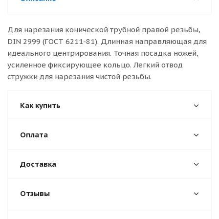
Для нарезания конической трубной правой резьбы,
DIN 2999 (ГОСТ 6211-81). Длинная направляющая для
идеального центрирования. Точная посадка ножей,
усиленное фиксирующее кольцо. Легкий отвод
стружки для нарезания чистой резьбы.
Как купить
Оплата
Доставка
Отзывы