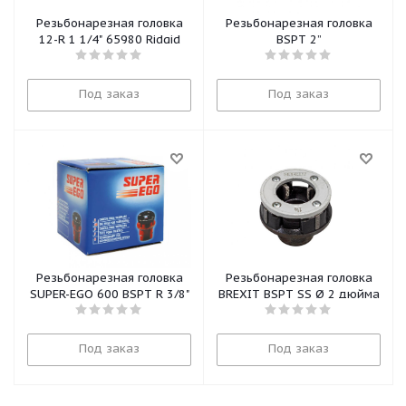
Резьбонарезная головка
Резьбонарезная головка
12-R 1 1/4" 65980 Ridgid
BSPT 2”
Под заказ
Под заказ
Резьбонарезная головка
Резьбонарезная головка
SUPER-EGO 600 BSPT R 3/8"
BREXIT BSPT SS Ø 2 дюйма
Под заказ
Под заказ