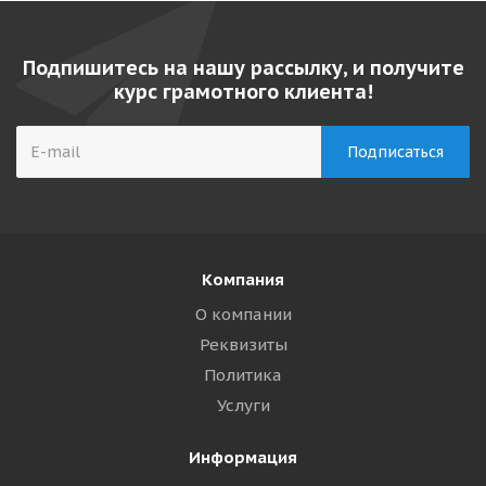
Подпишитесь на нашу рассылку, и получите
курс грамотного клиента!
Компания
О компании
Реквизиты
Политика
Услуги
Информация