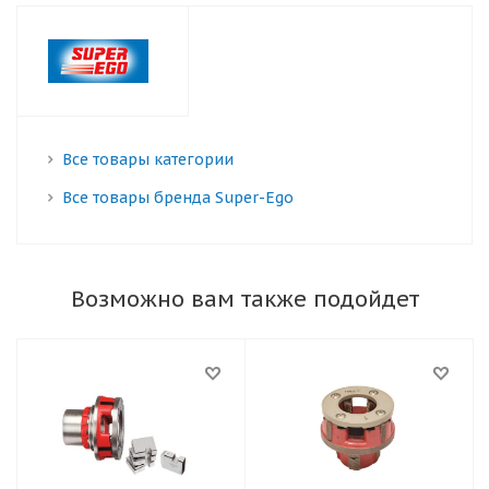
Все товары категории
Все товары бренда Super-Ego
Возможно вам также подойдет