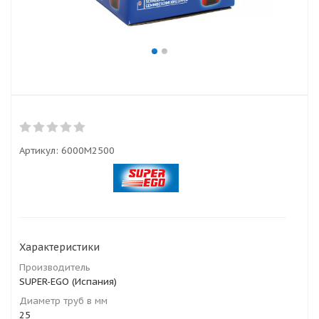
Артикул:
6000M2500
Характеристики
Производитель
SUPER-EGO (Испания)
Диаметр труб в мм
25