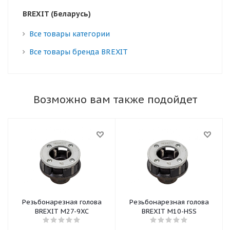
BREXIT (Беларусь)
Все товары категории
Все товары бренда BREXIT
Возможно вам также подойдет
Резьбонарезная голова
Резьбонарезная голова
BREXIT М27-9XC
BREXIT М10-HSS