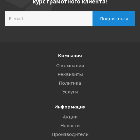
курс грамотного клиента!
Компания
О компании
Реквизиты
Политика
Услуги
Информация
Акции
Новости
Производители