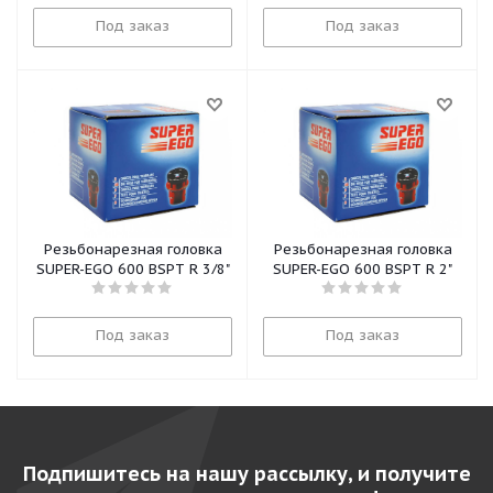
Под заказ
Под заказ
Резьбонарезная головка
Резьбонарезная головка
SUPER-EGO 600 BSPT R 3/8"
SUPER-EGO 600 BSPT R 2"
Под заказ
Под заказ
Подпишитесь на нашу рассылку, и получите