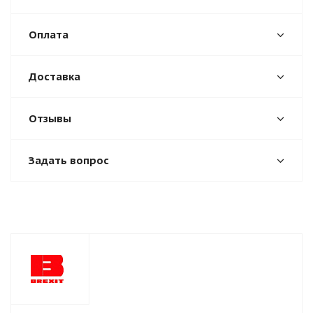
Оплата
Доставка
Отзывы
Задать вопрос