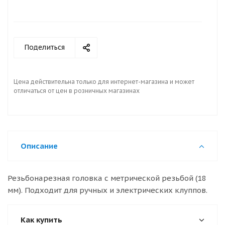
Поделиться
Цена действительна только для интернет-магазина и может
отличаться от цен в розничных магазинах
Описание
Резьбонарезная головка с метрической резьбой (18
мм). Подходит для ручных и электрических клуппов.
Как купить