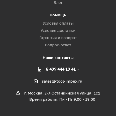
Блог
Помощь
Условия оплаты
Условия доставки
Гарантия и возврат
Вопрос-ответ
Наши контакты
8 499 444 19 41
sales@tool-impex.ru
г. Москва, 2-я Останкинская улица, 1с1
Время работы: Пн - Пт 9:00 - 19:00