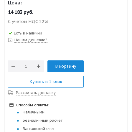
Цена:
14 183
руб.
С учетом НДС 22%
Есть в наличии
Нашли дешевле?
В корзину
Купить в 1 клик
Рассчитать доставку
Способы оплаты:
Наличными
Безналичный расчет
Банковский счет