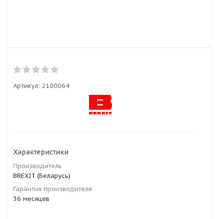
Артикул:
2100064
Характеристики
Производитель
BREXIT (Беларусь)
Гарантия производителя
36 месяцев