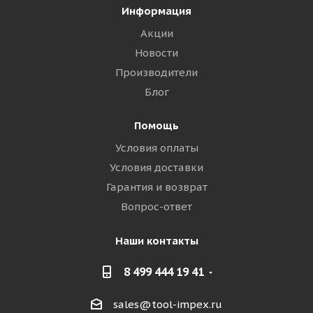
Информация
Акции
Новости
Производители
Блог
Помощь
Условия оплаты
Условия доставки
Гарантия и возврат
Вопрос-ответ
Наши контакты
8 499 444 19 41
sales@tool-impex.ru