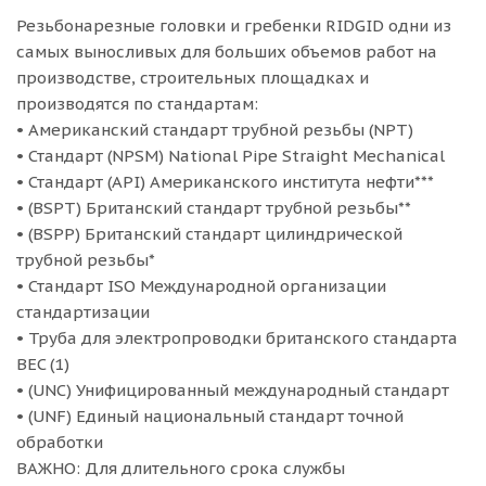
Резьбонарезные головки и гребенки RIDGID одни из
самых выносливых для больших объемов работ на
производстве, строительных площадках и
производятся по стандартам:
• Американский стандарт трубной резьбы (NPT)
• Стандарт (NPSM) National Pipe Straight Mechanical
• Стандарт (API) Американского института нефти***
• (BSPT) Британский стандарт трубной резьбы**
• (BSPP) Британский стандарт цилиндрической
трубной резьбы*
• Стандарт ISO Международной организации
стандартизации
• Труба для электропроводки британского стандарта
BEC (1)
• (UNC) Унифицированный международный стандарт
• (UNF) Единый национальный стандарт точной
обработки
ВАЖНО: Для длительного срока службы