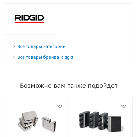
Все товары категории
Все товары бренда Ridgid
Возможно вам также подойдет