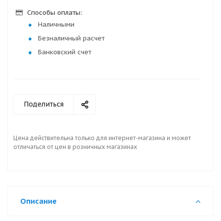
Способы оплаты:
Наличными
Безналичный расчет
Банковский счет
Поделиться
Цена действительна только для интернет-магазина и может
отличаться от цен в розничных магазинах
Описание