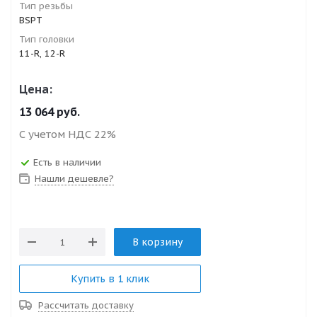
Тип резьбы
BSPT
Тип головки
11-R, 12-R
Цена:
13 064
руб.
С учетом НДС 22%
Есть в наличии
Нашли дешевле?
В корзину
Купить в 1 клик
Рассчитать доставку