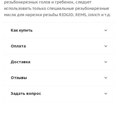
резьбонарезных голов и гребенок, следует
использовать только специальные резьбонарезные
масла для нарезки резьбы RIDGID, REMS, Jokich и т.д.
Как купить
Оплата
Доставка
Отзывы
Задать вопрос