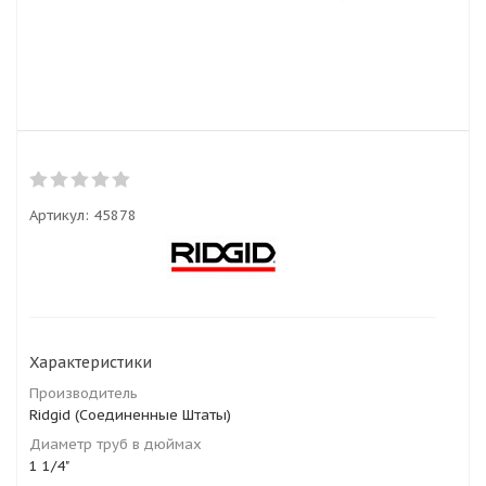
Артикул:
45878
Характеристики
Производитель
Ridgid (Соединенные Штаты)
Диаметр труб в дюймах
1 1/4"