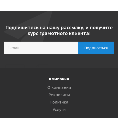
Подпишитесь на нашу рассылку, и получите
курс грамотного клиента!
Компания
О компании
Реквизиты
Политика
Услуги