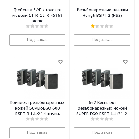
Гребенка 3/4" к головке
Резьбонарезные плашки
модели 11-R, 12-R 45868
Hongli BSPT 2 (HSS)
Ridgid
Под заказ
Под заказ
Комплект резьбонарезных
662 Комплект
ножей SUPER-EGO 600
резьбонарезных ножей
BSPT R 1.1/2", 4 штуки.
SUPER-EGO BSPT 1.1/2" -2"
Под заказ
Под заказ