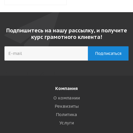
Подпишитесь на нашу рассылку, и получите
курс грамотного клиента!
Компания
О компании
Реквизиты
Политика
Услуги