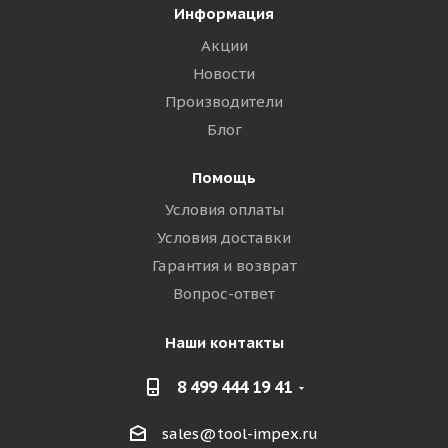
Информация
Акции
Новости
Производители
Блог
Помощь
Условия оплаты
Условия доставки
Гарантия и возврат
Вопрос-ответ
Наши контакты
8 499 444 19 41
sales@tool-impex.ru