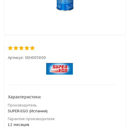
Артикул:
SEH003800
Характеристики
Производитель
SUPER-EGO (Испания)
Гарантия производителя
12 месяцев