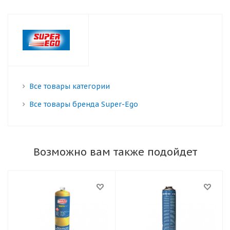
Все товары категории
Все товары бренда Super-Ego
Возможно вам также подойдет