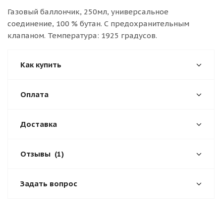
Газовый баллончик, 250мл, универсальное
соединение, 100 % бутан. С предохранительным
клапаном. Температура: 1925 градусов.
Как купить
Оплата
Доставка
Отзывы
(1)
Задать вопрос