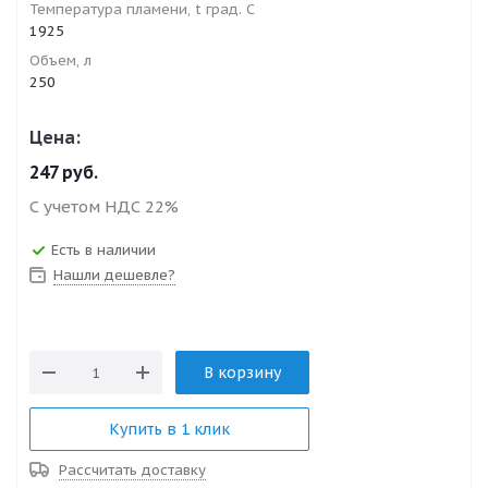
Температура пламени, t град. С
1925
Объем, л
250
Цена:
247
руб.
С учетом НДС 22%
Есть в наличии
Нашли дешевле?
В корзину
Купить в 1 клик
Рассчитать доставку