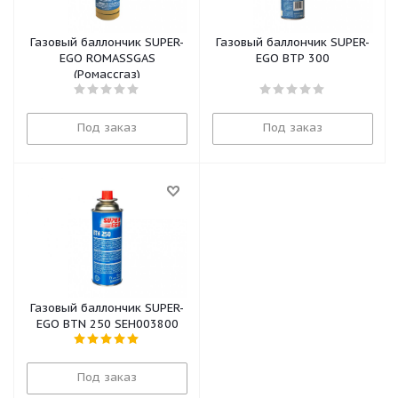
Газовый баллончик SUPER-
Газовый баллончик SUPER-
EGO ROMASSGAS
EGO BTP 300
(Ромассгаз)
Под заказ
Под заказ
Газовый баллончик SUPER-
EGO BTN 250 SEH003800
Под заказ