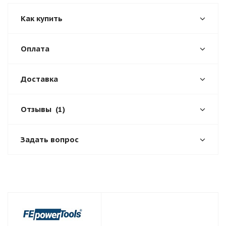
Как купить
Оплата
Доставка
Отзывы
(1)
Задать вопрос