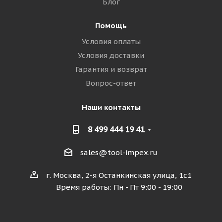
Блог
Помощь
Условия оплаты
Условия доставки
Гарантия и возврат
Вопрос-ответ
Наши контакты
8 499 444 19 41
sales@tool-impex.ru
г. Москва, 2-я Останкинская улица, 1с1
Время работы: Пн - Пт 9:00 - 19:00