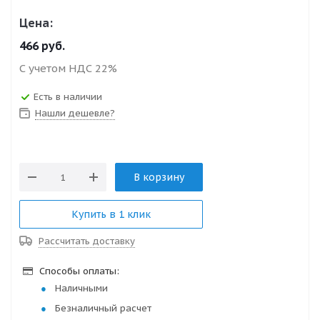
Цена:
466
руб.
С учетом НДС 22%
Есть в наличии
Нашли дешевле?
В корзину
Купить в 1 клик
Рассчитать доставку
Способы оплаты:
Наличными
Безналичный расчет