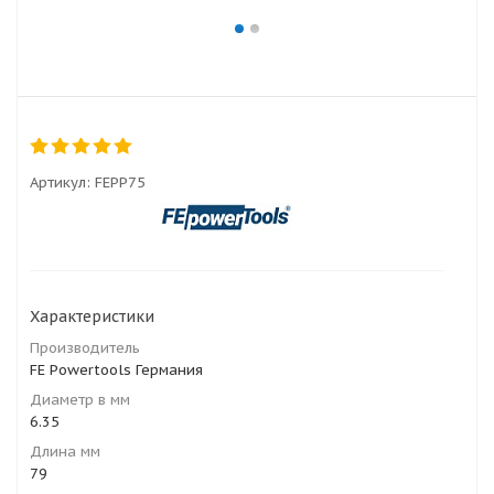
Артикул:
FEPP75
Характеристики
Производитель
FE Powertools Германия
Диаметр в мм
6.35
Длина мм
79