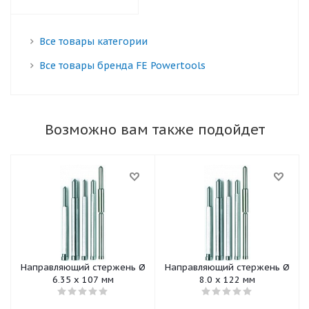
Все товары категории
Все товары бренда FE Powertools
Возможно вам также подойдет
Направляющий стержень Ø
Направляющий стержень Ø
6,35 x 107 мм
8,0 x 122 мм