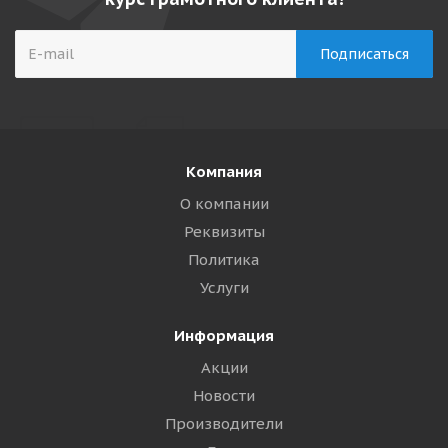
Компания
О компании
Реквизиты
Политика
Услуги
Информация
Акции
Новости
Производители