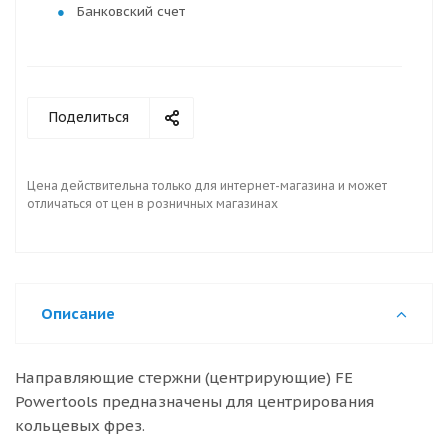
Банковский счет
Поделиться
Цена действительна только для интернет-магазина и может
отличаться от цен в розничных магазинах
Описание
Направляющие стержни (центрирующие) FE
Powertools предназначены для центрирования
кольцевых фрез.