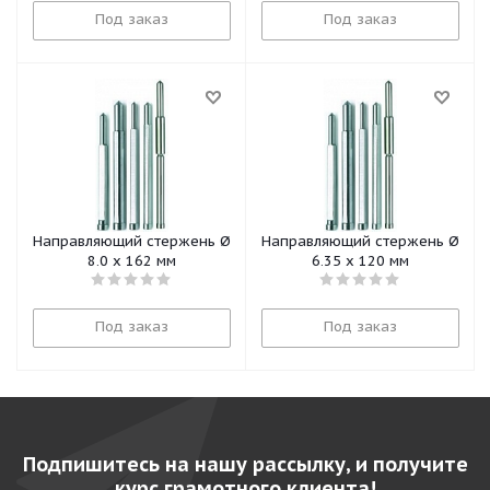
Под заказ
Под заказ
Направляющий стержень Ø
Направляющий стержень Ø
8,0 x 162 мм
6,35 x 120 мм
Под заказ
Под заказ
Подпишитесь на нашу рассылку, и получите
курс грамотного клиента!