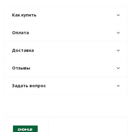
Как купить
Оплата
Доставка
Отзывы
Задать вопрос