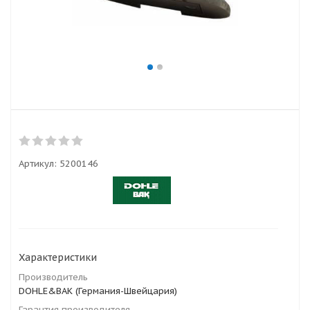
Артикул:
5200146
Характеристики
Производитель
DOHLE&BAK (Германия-Швейцария)
Гарантия производителя