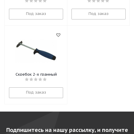
Под заказ
Под заказ
Скребок 2-х гранный
Под заказ
Подпишитесь на нашу рассылку, и получите