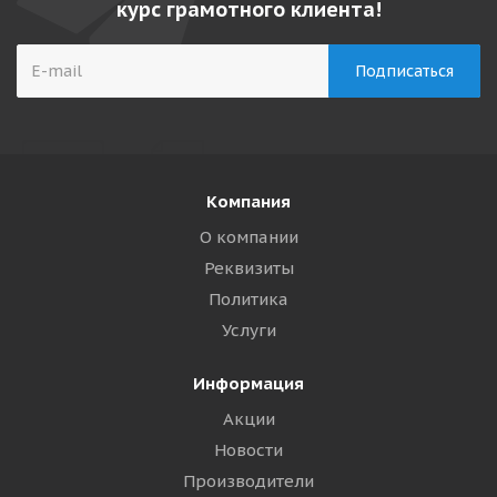
курс грамотного клиента!
Компания
О компании
Реквизиты
Политика
Услуги
Информация
Акции
Новости
Производители