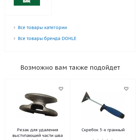
Все товары категории
Все товары бренда DOHLE
Возможно вам также подойдет
Резак для удаления
Скребок 3-х гранный
выступающей части шва