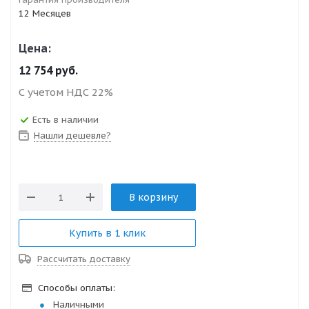
12 Месяцев
Цена:
12 754
руб.
С учетом НДС 22%
Есть в наличии
Нашли дешевле?
В корзину
Купить в 1 клик
Рассчитать доставку
Способы оплаты:
Наличными