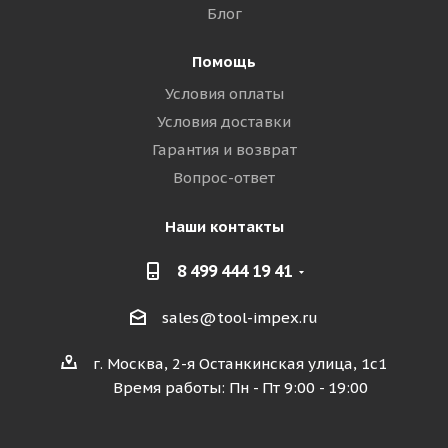
Блог
Помощь
Условия оплаты
Условия доставки
Гарантия и возврат
Вопрос-ответ
Наши контакты
8 499 444 19 41
sales@tool-impex.ru
г. Москва, 2-я Останкинская улица, 1с1
Время работы: Пн - Пт 9:00 - 19:00