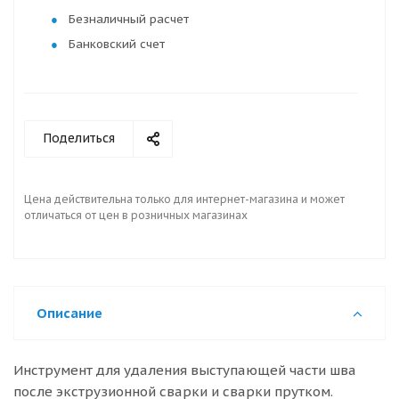
Безналичный расчет
Банковский счет
Поделиться
Цена действительна только для интернет-магазина и может
отличаться от цен в розничных магазинах
Описание
Инструмент для удаления выступающей части шва
после экструзионной сварки и сварки прутком.