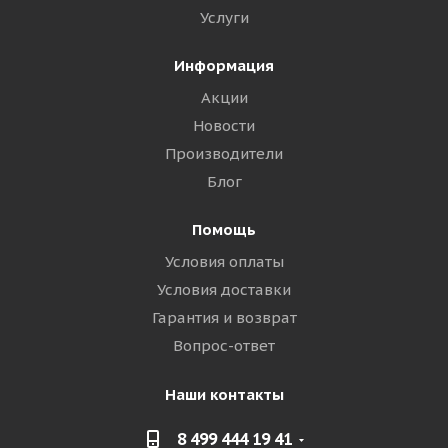
Услуги
Информация
Акции
Новости
Производители
Блог
Помощь
Условия оплаты
Условия доставки
Гарантия и возврат
Вопрос-ответ
Наши контакты
8 499 444 19 41