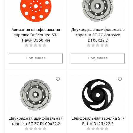
Алмазная шлифовальная
Двухрядная шлифовальная
тарелка Dr.Schulze ST-
тарелка ST-2C Abrasive
Hawk D150 мм
D100х22.2
Под заказ
Под заказ
Двухрядная шлифовальная
Шлифовальная тарелка ST-
тарелка ST-2C D100х22.2
Rotor D125х22.2