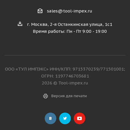
sales@tool-impex.ru
г. Москва, 2-я Останкинская улица, 1с1
Время работы: Пн - Пт 9:00 - 19:00
ООО «ТУЛ ИМПЭКС» ИНН/КПП: 9715370239/771501001;
ОГРН: 1197746703681
2026 © Tool-impex.ru
Версия для печати