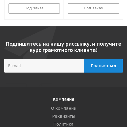
Под заказ
Под заказ
Подпишитесь на нашу рассылку, и получите
курс грамотного клиента!
Компания
О компании
Реквизиты
Политика