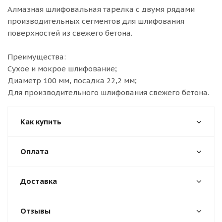
Алмазная шлифовальная тарелка с двумя рядами
производительных сегментов для шлифования
поверхностей из свежего бетона.
Преимущества:
Сухое и мокрое шлифование;
Диаметр 100 мм, посадка 22,2 мм;
Для производительного шлифования свежего бетона.
Как купить
Оплата
Доставка
Отзывы