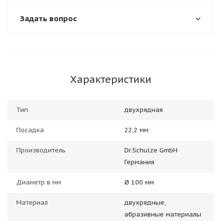
Задать вопрос
Характеристики
Тип
двухрядная
Посадка
22,2 мм
Производитель
Dr.Schulze GmbH
Германия
Диаметр в мм
Ø 100 мм
Материал
двухрядные,
абразивные материалы