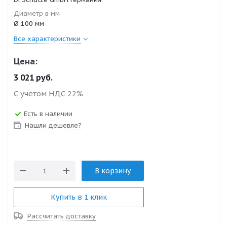
Диаметр в мм
Ø 100 мм
Все характеристики
Цена:
3 021
руб.
С учетом НДС 22%
Есть в наличии
Нашли дешевле?
В корзину
Купить в 1 клик
Рассчитать доставку