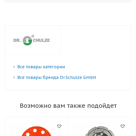
Все товары категории
Все товары бренда Dr.Schulze GmbH
Возможно вам также подойдет