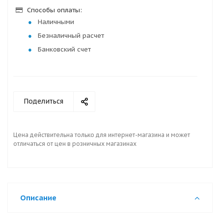
Способы оплаты:
Наличными
Безналичный расчет
Банковский счет
Поделиться
Цена действительна только для интернет-магазина и может
отличаться от цен в розничных магазинах
Описание