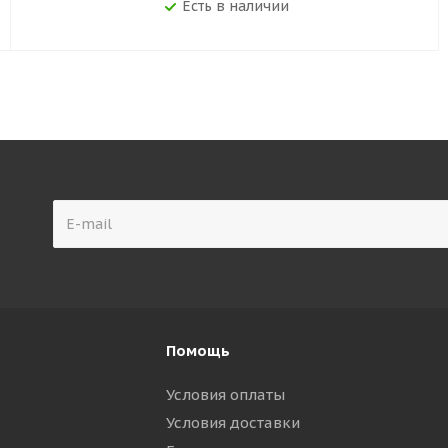
Есть в наличии
Помощь
Условия оплаты
Условия доставки