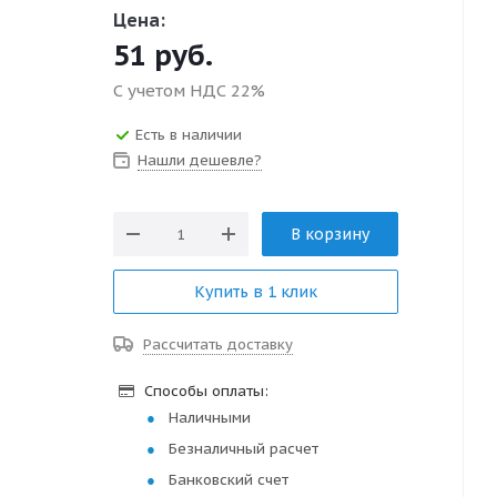
Цена:
51
руб.
С учетом НДС 22%
Есть в наличии
Нашли дешевле?
В корзину
Купить в 1 клик
Рассчитать доставку
Способы оплаты:
Наличными
Безналичный расчет
Банковский счет