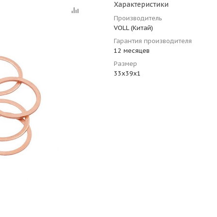
Характеристики
Производитель
VOLL (Китай)
Гарантия производителя
12 месяцев
Размер
33х39х1