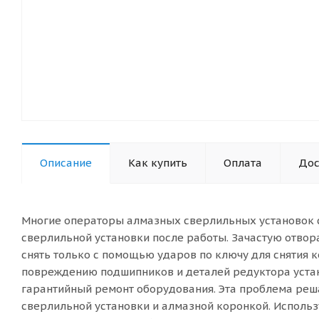
Описание
Как купить
Оплата
Дос
Многие операторы алмазных сверлильных установок с
сверлильной установки после работы. Зачастую отвор
снять только с помощью ударов по ключу для снятия 
повреждению подшипников и деталей редуктора устан
гарантийный ремонт оборудования. Эта проблема реш
сверлильной установки и алмазной коронкой. Использ