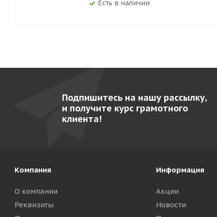
Есть в наличии
Подпишитесь на нашу рассылку,
и получите курс грамотного
клиента!
Компания
Информация
О компании
Акции
Реквизиты
Новости