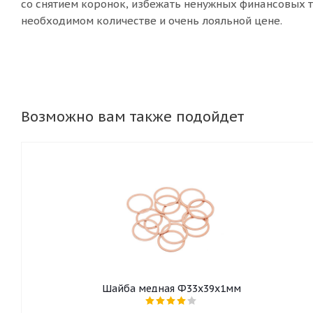
со снятием коронок, избежать ненужных финансовых 
необходимом количестве и очень лояльной цене.
Возможно вам также подойдет
Шайба медная Ф33х39х1мм