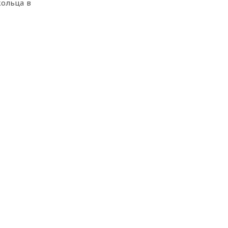
кольца в