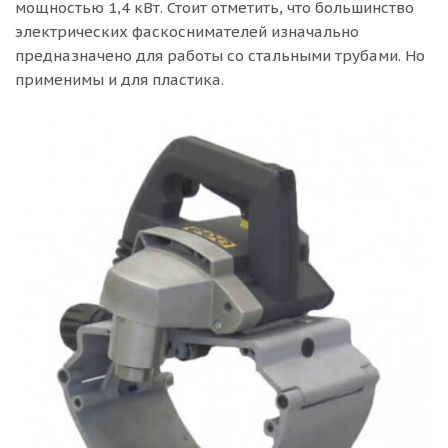
мощностью 1,4 кВт. Стоит отметить, что большинство
электрических фаскоснимателей изначально
предназначено для работы со стальными трубами. Но
применимы и для пластика.