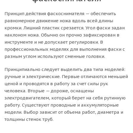
Принцип действия фаскоснимателя — обеспечить
равномерное движение ножа вдоль всей длины
кромки. Лишний пластик срезается. Угол фаски задан
наклоном ножа. Обычно он прочно зафиксирован в
инструменте и не допускает регулировки. В
профессиональных моделях для выполнения фаски с
разным углом используют сменные головки.
Принципиально следует выделить два типа моделей:
ручные и электрические. Первые отличаются меньшей
ценой и проводятся в работу за счет силы рук
человека. Вторые — дороже, оснащены
электродвигателем, который берет на себя рутинную
работу. Существуют проводные и аккумуляторные
модели. Выбор зависит от объема работ, диаметра и
толщины стенок труб.