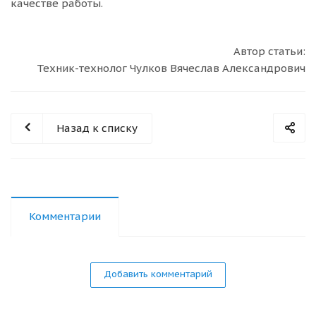
качестве работы.
Автор статьи:
Техник-технолог Чулков Вячеслав Александрович
Назад к списку
Комментарии
Добавить комментарий