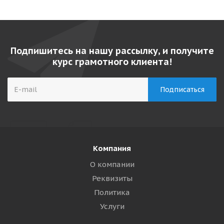
Подпишитесь на нашу рассылку, и получите
курс грамотного клиента!
Компания
О компании
Реквизиты
Политика
Услуги