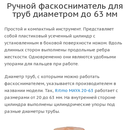
Ручной фаскосниматель для
труб диаметром до 63 мм
Простой и компактный инструмент. Представляет
собой пластиковый усеченный цилиндр с
установленным в боковой поверхности ножом. Вдоль
длинных сторон выполнены продольные ребра
жесткости. Одновременно они являются удобными
упорами для пальцев при работе.
Диаметр труб, с которыми можно работать
фаскоснимателем, указывается производителем в
названии модели. Так,
Ritmo MAYA 20-63
работает с
размерами от 20 до 63 мм. На внутренней стороне
цилиндра выполнены цилиндрические упоры под
разные диаметры трубы.