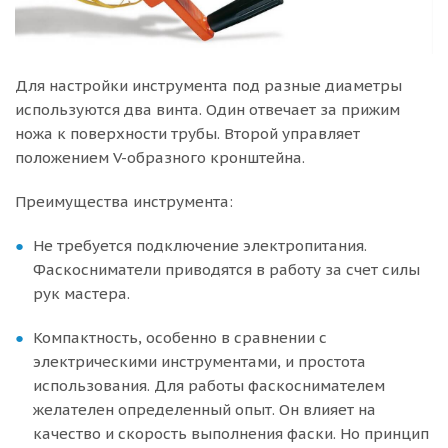
Для настройки инструмента под разные диаметры
используются два винта. Один отвечает за прижим
ножа к поверхности трубы. Второй управляет
положением V-образного кронштейна.
Преимущества инструмента:
Не требуется подключение электропитания.
Фаскосниматели приводятся в работу за счет силы
рук мастера.
Компактность, особенно в сравнении с
электрическими инструментами, и простота
использования. Для работы фаскоснимателем
желателен определенный опыт. Он влияет на
качество и скорость выполнения фаски. Но принцип