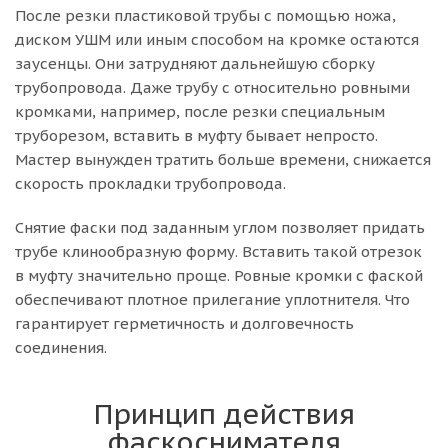
После резки пластиковой трубы с помощью ножа,
диском УШМ или иным способом на кромке остаются
заусенцы. Они затрудняют дальнейшую сборку
трубопровода. Даже трубу с относительно ровными
кромками, например, после резки специальным
труборезом, вставить в муфту бывает непросто.
Мастер вынужден тратить больше времени, снижается
скорость прокладки трубопровода.
Снятие фаски под заданным углом позволяет придать
трубе клинообразную форму. Вставить такой отрезок
в муфту значительно проще. Ровные кромки с фаской
обеспечивают плотное прилегание уплотнителя. Что
гарантирует герметичность и долговечность
соединения.
Принцип действия
фаскоснимателя