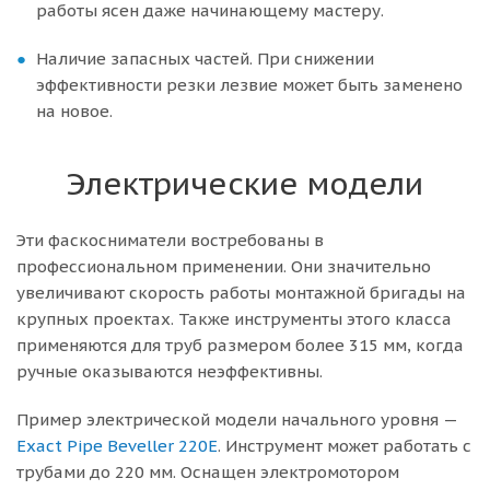
работы ясен даже начинающему мастеру.
Наличие запасных частей. При снижении
эффективности резки лезвие может быть заменено
на новое.
Электрические модели
Эти фаскосниматели востребованы в
профессиональном применении. Они значительно
увеличивают скорость работы монтажной бригады на
крупных проектах. Также инструменты этого класса
применяются для труб размером более 315 мм, когда
ручные оказываются неэффективны.
Пример электрической модели начального уровня —
Exact Pipe Beveller 220E
. Инструмент может работать с
трубами до 220 мм. Оснащен электромотором