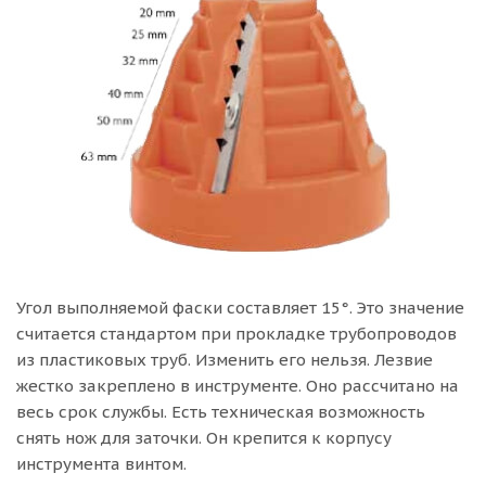
Угол выполняемой фаски составляет 15°. Это значение
считается стандартом при прокладке трубопроводов
из пластиковых труб. Изменить его нельзя. Лезвие
жестко закреплено в инструменте. Оно рассчитано на
весь срок службы. Есть техническая возможность
снять нож для заточки. Он крепится к корпусу
инструмента винтом.