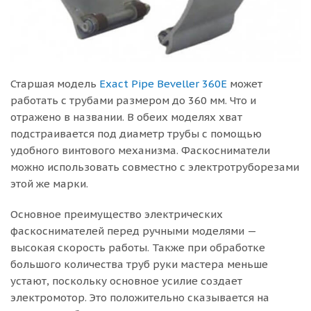
Старшая модель
Exact Pipe Beveller 360E
может
работать с трубами размером до 360 мм. Что и
отражено в названии. В обеих моделях хват
подстраивается под диаметр трубы с помощью
удобного винтового механизма. Фаскосниматели
можно использовать совместно с электротруборезами
этой же марки.
Основное преимущество электрических
фаскоснимателей перед ручными моделями —
высокая скорость работы. Также при обработке
большого количества труб руки мастера меньше
устают, поскольку основное усилие создает
электромотор. Это положительно сказывается на