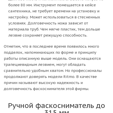
более 80 мм. Инструмент помещается в кейсе
сантехника, не требует времени на установку и
настройку. Может использоваться в стесненных
условиях. Долговечность ножа зависит от
материала труб. Чем мягче пластик, тем дольше
лезвие сохраняет режущую способность.
Отметим, что в последнее время появилось много
подделок, напоминающих по форме и принципу
работы описанную выше модель. Они оснащаются
трапециевидным лезвием, могут обладать
сравнительно удобным хватом. Но профессионалы
продолжают доверять модели Ritmo. В качестве
причин называют высокую надежность и
долговечность фаскоснимателя этой фирмы.
Ручной фаскосниматель до
315 мм