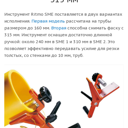
Инструмент Ritmo SME поставляется в двух вариантах
исполнения.
Первая модель
рассчитана на трубы
размером до 160 мм.
Вторая
способна снимать фаску с
315 мм. Инструмент оснащен достаточно длинной
ручкой: около 240 мм в SME 1 и 310 мм в SME 2. Это
позволяет эффективно передавать усилие для резки
толстых, со стенками до 10 мм, труб.