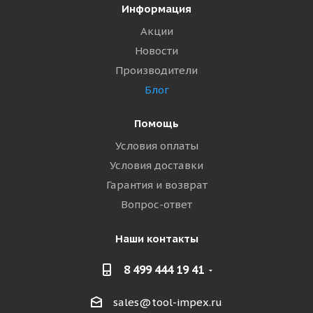
Информация
Акции
Новости
Производители
Блог
Помощь
Условия оплаты
Условия доставки
Гарантия и возврат
Вопрос-ответ
Наши контакты
8 499 444 19 41
sales@tool-impex.ru