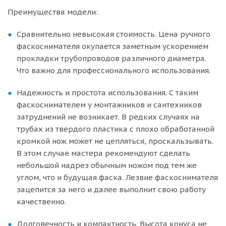
Преимущества модели:
Сравнительно невысокая стоимость. Цена ручного
фаскоснимателя окупается заметным ускорением
прокладки трубопроводов различного диаметра.
Что важно для профессионального использования.
Надежность и простота использования. С таким
фаскоснимателем у монтажников и сантехников
затруднений не возникает. В редких случаях на
трубах из твердого пластика с плохо обработанной
кромкой нож может не цепляться, проскальзывать.
В этом случае мастера рекомендуют сделать
небольшой надрез обычным ножом под тем же
углом, что и будущая фаска. Лезвие фаскоснимателя
зацепится за него и далее выполнит свою работу
качественно.
Долговечность и компактность. Высота конуса не