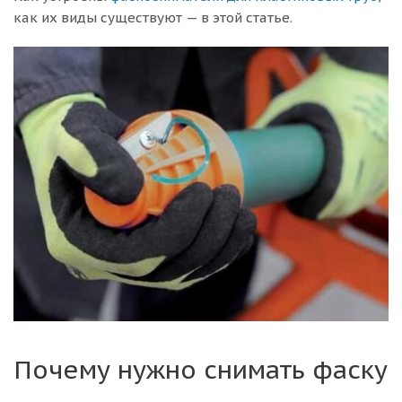
как их виды существуют — в этой статье.
Почему нужно снимать фаску