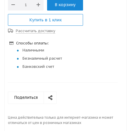
В корзину
Купить в 1 клик
Рассчитать доставку
Способы оплаты:
Наличными
Безналичный расчет
Банковский счет
Поделиться
Цена действительна только для интернет-магазина и может
отличаться от цен в розничных магазинах