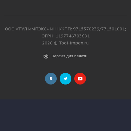
ООО «ТУЛ ИМПЭКС» ИНН/КПП: 9715370239/771501001;
ОГРН: 1197746703681
2026 © Tool-impex.ru
Версия для печати