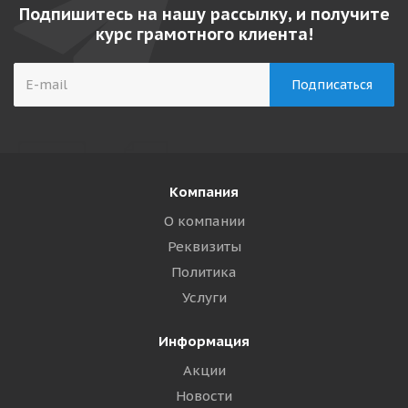
Подпишитесь на нашу рассылку, и получите
курс грамотного клиента!
Компания
О компании
Реквизиты
Политика
Услуги
Информация
Акции
Новости