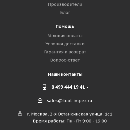
Производители
Блог
Помощь
Условия оплаты
Условия доставки
Гарантия и возврат
Вопрос-ответ
Наши контакты
8 499 444 19 41
sales@tool-impex.ru
г. Москва, 2-я Останкинская улица, 1с1
Время работы: Пн - Пт 9:00 - 19:00