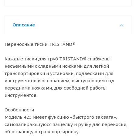
Описание
Переносные тиски TRISTAND®
Каждые тиски для труб TRISTAND® снабжены
несъемными складными ножками для легкой
транспортировки и установки, подвесками для
инструментов и основанием, выступающим над
передними ножками, для свободной работы
инструментов.
Особенности
Модель 425 имеет функцию «быстрого захвата»,
самозапирающуюся защелку и ручку для переноски,
облегчающую транспортировку.