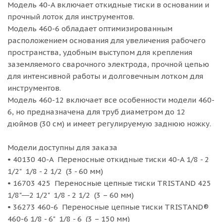
Модель 40-A включает откидные тиски в основании и
прочный лоток для инструментов.
Модель 460-6 обладает оптимизированным
расположением основания для увеличения рабочего
пространства, удобным выступом для крепления
заземляемого сварочного электрода, прочной цепью
для интенсивной работы и долговечным лотком для
инструментов.
Модель 460-12 включает все особенности модели 460-
6, но предназначена для труб диаметром до 12
дюймов (30 см) и имеет регулируемую заднюю ножку.
Модели доступны для заказа
• 40130 40-A Переносные откидные тиски 40-A 1/8 - 2
1/2" 1/8 - 2 1/2 (3 - 60 мм)
• 16703 425 Переносные цепные тиски TRISTAND 425
1/8"―2 1/2" 1/8 - 2 1/2 (3 – 60 мм)
• 36273 460-6 Переносные цепные тиски TRISTAND®
460-6 1/8 - 6" 1/8 - 6 (3 – 150 мм)