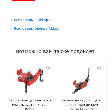
Все товары категории
Все товары бренда Ridgid
Возможно вам также подойдет
Верстачные цепные тиски
Цепные тиски для труб с
модель BC210P 40190
верхним креплением
Ridgid
SUPER-EGO 2.1/2"