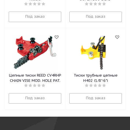
Под заказ
Под заказ
Цепные тиски REED CV4RHP
Тиски трубные цепные
CHAIN VISE MOD. HOLE PAT.
H402 (1/8"-6")
Под заказ
Под заказ