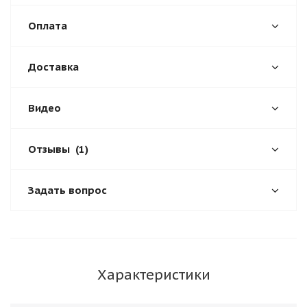
Оплата
Доставка
Видео
Отзывы
(1)
Задать вопрос
Характеристики