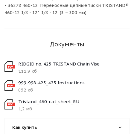
• 36278 460-12 Переносные цепные тиски TRISTAND®
460-12 1/8 - 12" 1/8 - 12 (3 – 300 мм)
Документы
RIDGID no. 425 TRISTAND Chain Vise
111,9 кб
999-998-423_425 Instructions
852 кб
Tristand_460_cat_sheet_RU
1,2 мб
Как купить