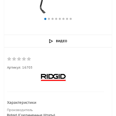
ВИДЕО
Артикул:
16703
Характеристики
Производитель
Ridgid (Соединенные Штаты)