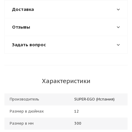
Доставка
Отзывы
Задать вопрос
Характеристики
Производитель
SUPER-EGO (Испания)
Размер в дюймах
12
Размер в мм
300