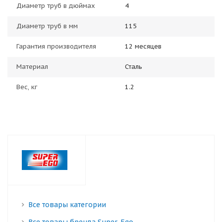
Диаметр труб в дюймах
4
Диаметр труб в мм
115
Гарантия производителя
12 месяцев
Материал
Сталь
Вес, кг
1.2
Все товары категории