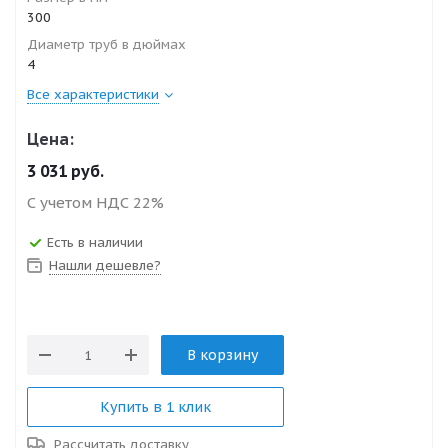
300
Диаметр труб в дюймах
4
Все характеристики
Цена:
3 031
руб.
С учетом НДС 22%
Есть в наличии
Нашли дешевле?
В корзину
Купить в 1 клик
Рассчитать доставку