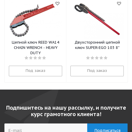
Цепной ключ REED WA14
Двухсторонний цепной
CHAIN WRENCH - HEAVY
ключ SUPER-EGO 103 8"
DUTY
Под заказ
Под заказ
Подпишитесь на нашу рассылку, и получите
курс грамотного клиента!