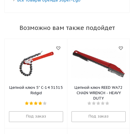
Все товары бренда Super-Ego
Возможно вам также подойдет
Цепной ключ 5" С-14 31315
Цепной ключ REED WA72
Ridgid
CHAIN WRENCH - HEAVY
DUTY
Под заказ
Под заказ