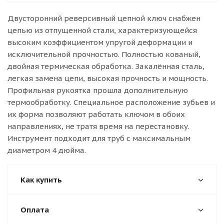
Двусторонний реверсивный цепной ключ снабжен
цепью из отпущенной стали, характеризующейся
высоким коэффициентом упругой деформации и
исключительной прочностью. Полностью кованый,
двойная термическая обработка. Закалённая сталь,
легкая замена цепи, высокая прочность и мощность.
Профильная рукоятка прошла дополнительную
термообработку. Специальное расположение зубьев и
их форма позволяют работать ключом в обоих
направлениях, не тратя время на перестановку.
Инструмент подходит для труб с максимальным
диаметром 4 дюйма.
Как купить
Оплата