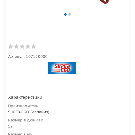
Артикул:
107120000
Характеристики
Производитель
SUPER-EGO (Испания)
Размер в дюймах
12
Размер в мм