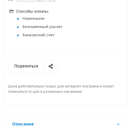
Способы оплаты:
Наличными
Безналичный расчет
Банковский счет
Поделиться
Цена действительна только для интернет-магазина и может
отличаться от цен в розничных магазинах
Описание