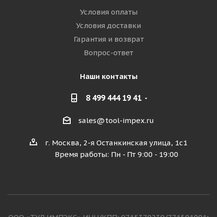
Условия оплаты
Условия доставки
Гарантия и возврат
Вопрос-ответ
Наши контакты
8 499 444 19 41
sales@tool-impex.ru
г. Москва, 2-я Останкинская улица, 1с1
Время работы: Пн - Пт 9:00 - 19:00