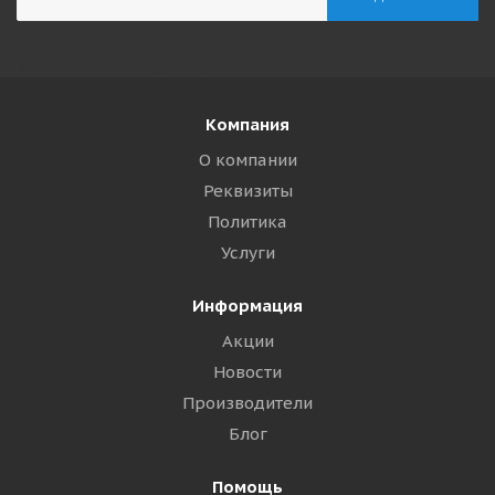
Компания
О компании
Реквизиты
Политика
Услуги
Информация
Акции
Новости
Производители
Блог
Помощь