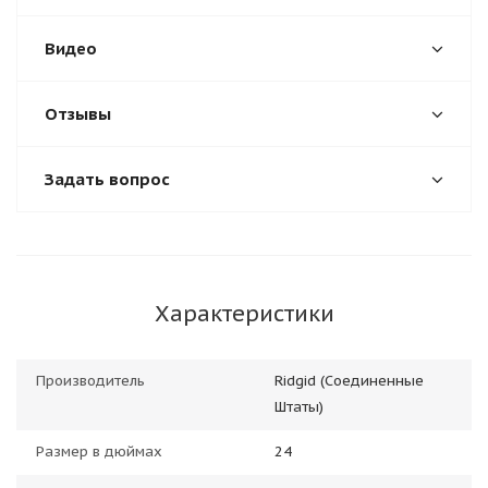
Видео
Отзывы
Задать вопрос
Характеристики
Производитель
Ridgid (Соединенные
Штаты)
Размер в дюймах
24