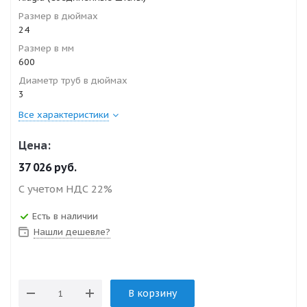
Размер в дюймах
24
Размер в мм
600
Диаметр труб в дюймах
3
Все характеристики
Цена:
37 026
руб.
С учетом НДС 22%
Есть в наличии
Нашли дешевле?
В корзину