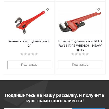
Коленчатый трубный ключ
Прямой трубный ключ REED
2"
RW18 PIPE WRENCH - HEAVY
DUTY
Под заказ
Под заказ
Подпишитесь на нашу рассылку, и получите
курс грамотного клиента!