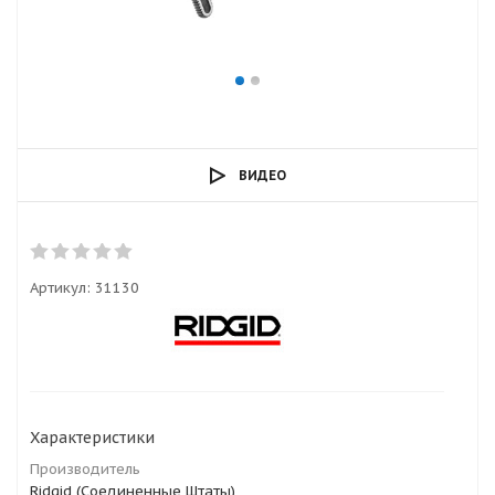
ВИДЕО
Артикул:
31130
Характеристики
Производитель
Ridgid (Соединенные Штаты)