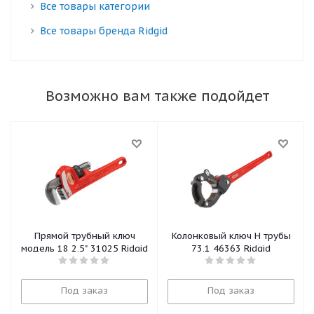
Все товары категории
Все товары бренда Ridgid
Возможно вам также подойдет
Прямой трубный ключ
Колонковый ключ H трубы
модель 18 2,5" 31025 Ridgid
73,1 46363 Ridgid
Под заказ
Под заказ