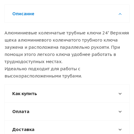
Описание
Алюминиевые коленчатые трубные ключи 24" Верхняя
щека алюминиевого коленчатого трубного ключа
заужена и расположена параллельно рукояти. При
помощи этого легкого ключа удобнее работать в
труднодоступных местах.
Идеально подходит для работы с
высокорасположенными трубами.
Как купить
Оплата
Доставка