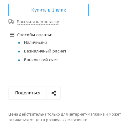
Купить в 1 клик
Рассчитать доставку
Способы оплаты:
Наличными
Безналичный расчет
Банковский счет
Поделиться
Цена действительна только для интернет-магазина и может
отличаться от цен в розничных магазинах