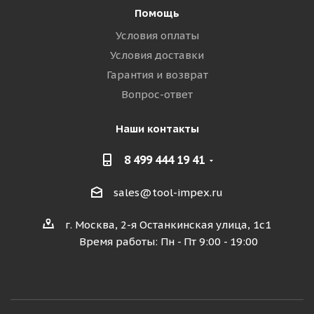
Помощь
Условия оплаты
Условия доставки
Гарантия и возврат
Вопрос-ответ
Наши контакты
8 499 444 19 41
sales@tool-impex.ru
г. Москва, 2-я Останкинская улица, 1с1
Время работы: Пн - Пт 9:00 - 19:00