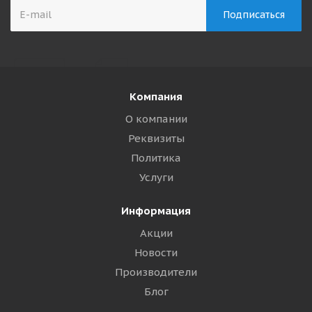
Компания
О компании
Реквизиты
Политика
Услуги
Информация
Акции
Новости
Производители
Блог