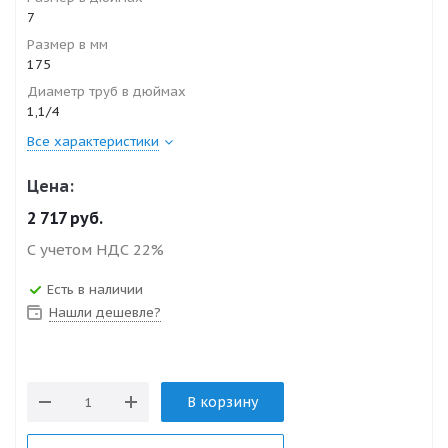
7
Размер в мм
175
Диаметр труб в дюймах
1,1/4
Все характеристики
Цена:
2 717
руб.
С учетом НДС 22%
Есть в наличии
Нашли дешевле?
В корзину