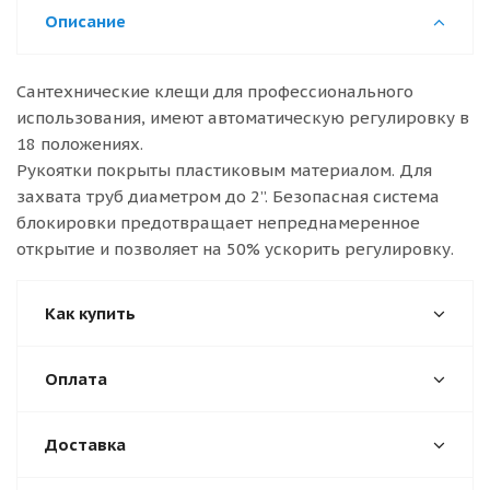
Описание
Сантехнические клещи для профессионального
использования, имеют автоматическую регулировку в
18 положениях.
Рукоятки покрыты пластиковым материалом. Для
захвата труб диаметром до 2”. Безопасная система
блокировки предотвращает непреднамеренное
открытие и позволяет на 50% ускорить регулировку.
Как купить
Оплата
Доставка