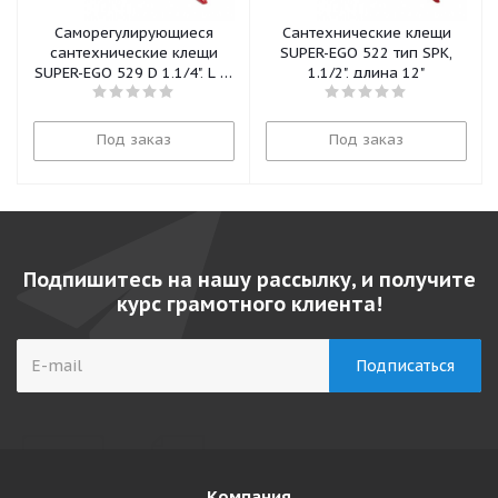
Саморегулирующиеся
Сантехнические клещи
сантехнические клещи
SUPER-EGO 522 тип SPK,
SUPER-EGO 529 D 1,1/4", L 7"
1.1/2", длина 12"
(175 мм)
Под заказ
Под заказ
Подпишитесь на нашу рассылку, и получите
курс грамотного клиента!
Компания