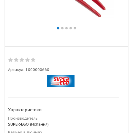
Артикул:
1000000660
Характеристики
Производитель
SUPER-EGO (Испания)
Размер в дюймах