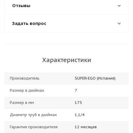
Отзывы
Задать вопрос
Характеристики
Производитель
SUPER-EGO (Испания)
Размер в дюймах
7
Размер в мм
175
Диаметр труб в дюймах
1,1/4
Гарантия производителя
12 месяцев