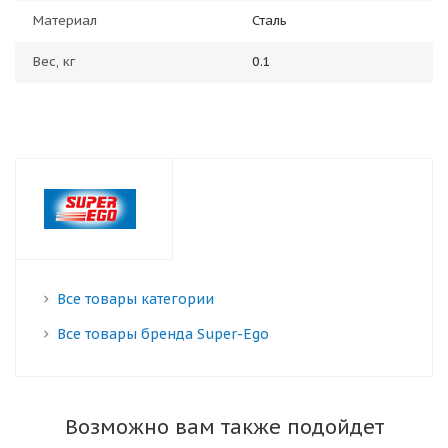
Материал
Сталь
Вес, кг
0.1
Все товары категории
Все товары бренда Super-Ego
Возможно вам также подойдет