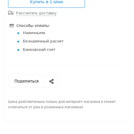
Купить в 1 клик
Рассчитать доставку
Способы оплаты:
Наличными
Безналичный расчет
Банковский счет
Поделиться
Цена действительна только для интернет-магазина и может
отличаться от цен в розничных магазинах