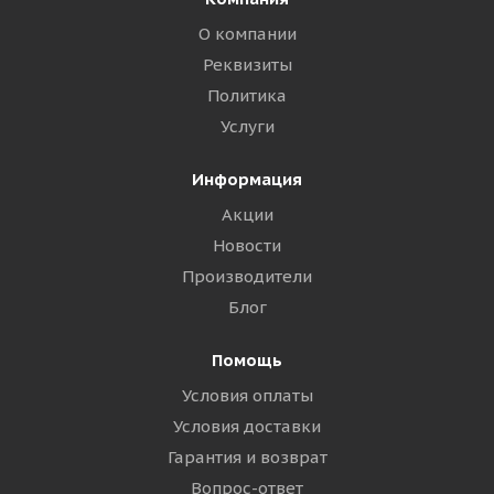
О компании
Реквизиты
Политика
Услуги
Информация
Акции
Новости
Производители
Блог
Помощь
Условия оплаты
Условия доставки
Гарантия и возврат
Вопрос-ответ