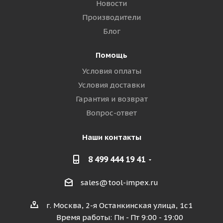
Новости
Производители
Блог
Помощь
Условия оплаты
Условия доставки
Гарантия и возврат
Вопрос-ответ
Наши контакты
8 499 444 19 41
sales@tool-impex.ru
г. Москва, 2-я Останкинская улица, 1с1
Время работы: Пн - Пт 9:00 - 19:00