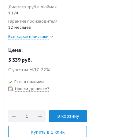
Диаметр труб в дюймах
1.1/4
Гарантия производителя
12 месяцев
Все характеристики
Цена:
5 339
руб.
С учетом НДС 22%
Есть в наличии
Нашли дешевле?
В корзину
Купить в 1 клик