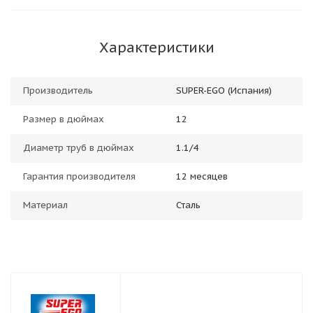
Характеристики
Производитель
SUPER-EGO (Испания)
Размер в дюймах
12
Диаметр труб в дюймах
1.1/4
Гарантия производителя
12 месяцев
Материал
Сталь