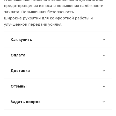
предотвращения износа и повышения надёжности
захвата. Повышенная безопасность.
Широкие рукоятки для комфортной работы и
улучшенной передачи усилия.
Как купить
Оплата
Доставка
Отзывы
Задать вопрос