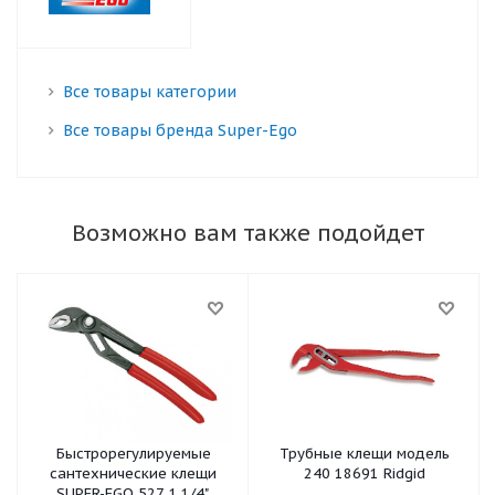
Все товары категории
Все товары бренда Super-Ego
Возможно вам также подойдет
Быстрорегулируемые
Трубные клещи модель
сантехнические клещи
240 18691 Ridgid
SUPER-EGO 527 1.1/4",