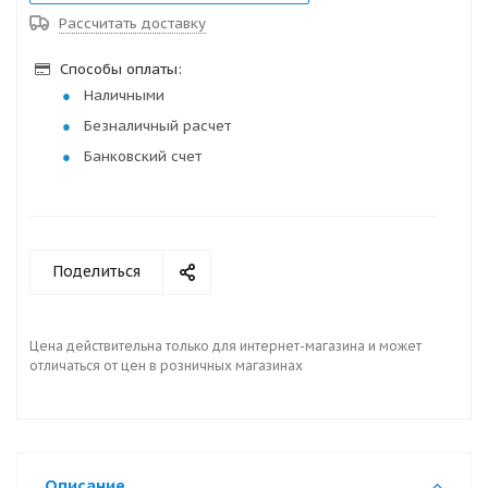
Рассчитать доставку
Способы оплаты:
Наличными
Безналичный расчет
Банковский счет
Поделиться
Цена действительна только для интернет-магазина и может
отличаться от цен в розничных магазинах
Описание