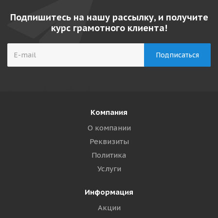
Подпишитесь на нашу рассылку, и получите
курс грамотного клиента!
Компания
О компании
Реквизиты
Политика
Услуги
Информация
Акции