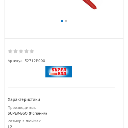
Артикул:
52712P000
Характеристики
Производитель
SUPER-EGO (Испания)
Размер в дюймах
12