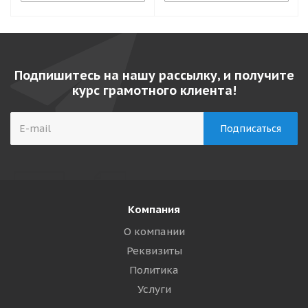
Подпишитесь на нашу рассылку, и получите
курс грамотного клиента!
Компания
О компании
Реквизиты
Политика
Услуги