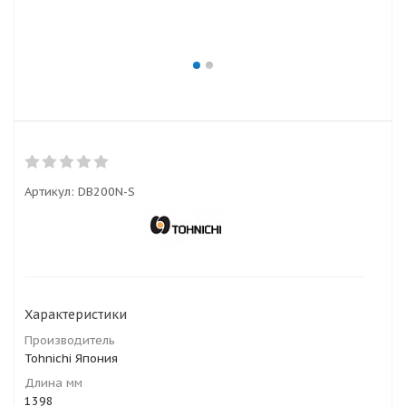
Артикул:
DB200N-S
Характеристики
Производитель
Tohnichi Япония
Длина мм
1398