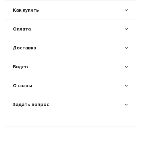
Как купить
Оплата
Доставка
Видео
Отзывы
Задать вопрос