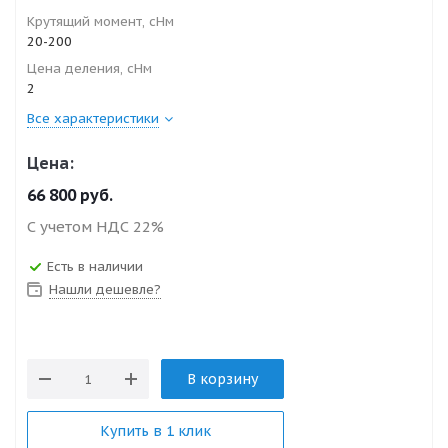
Крутящий момент, сНм
20-200
Цена деления, сНм
2
Все характеристики
Цена:
66 800
руб.
С учетом НДС 22%
Есть в наличии
Нашли дешевле?
В корзину
Купить в 1 клик