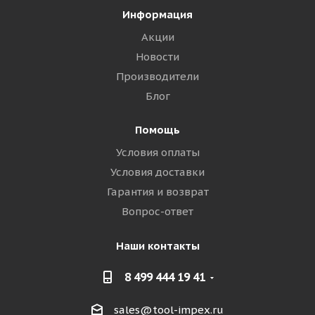
Информация
Акции
Новости
Производители
Блог
Помощь
Условия оплаты
Условия доставки
Гарантия и возврат
Вопрос-ответ
Наши контакты
8 499 444 19 41
sales@tool-impex.ru