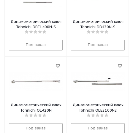
Динамометрический ключ
Динамометрический ключ
Tohnichi DBE1400N-S
Tohnichi DB420N-S
Под заказ
Под заказ
Динамометрический ключ
Динамометрический ключ
Tohnichi QL420N
Tohnichi QLE2100N2
Под заказ
Под заказ