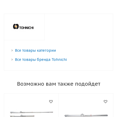
Все товары категории
Все товары бренда Tohnichi
Возможно вам также подойдет