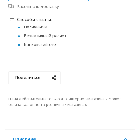
Рассчитать доставку
Способы оплаты:
Наличными
Безналичный расчет
Банковский счет
Поделиться
Цена действительна только для интернет-магазина и может
отличаться от цен в розничных магазинах
Описание