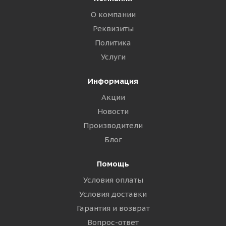
О компании
Реквизиты
Политика
Услуги
Информация
Акции
Новости
Производители
Блог
Помощь
Условия оплаты
Условия доставки
Гарантия и возврат
Вопрос-ответ