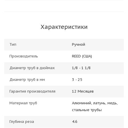
Характеристики
Тип
Ручной
Производитель
REED (США)
Диаметр труб в дюймах
1/8 - 1 1/8
Диаметр труб в мм
3 - 25
Гарантия производителя
12 Месяцев
Материал труб
Алюминий, латунь, медь,
стальные трубы
Глубина реза
4.6