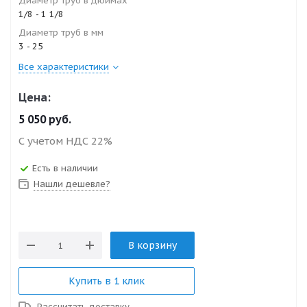
Диаметр труб в дюймах
1/8 - 1 1/8
Диаметр труб в мм
3 - 25
Все характеристики
Цена:
5 050
руб.
С учетом НДС 22%
Есть в наличии
Нашли дешевле?
В корзину
Купить в 1 клик
Рассчитать доставку