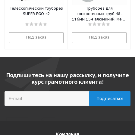
Телескопический труборез
Труборез для
SUPER-EGO 42
тонкостенных труб 48-
116мм 154 алюминий, медь
31652 Ridgid
Под заказ
Под заказ
Подпишитесь на нашу рассылку, и получите
курс грамотного клиента!
Компания