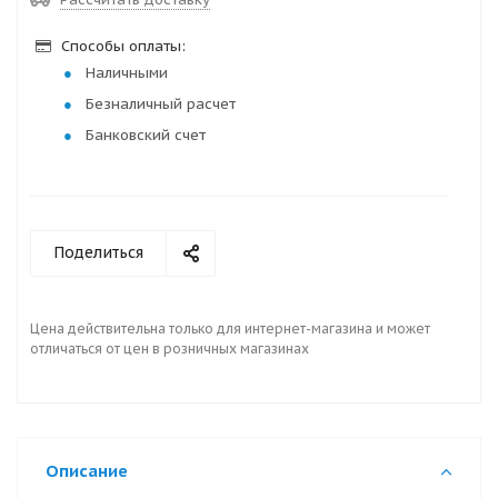
Способы оплаты:
Наличными
Безналичный расчет
Банковский счет
Поделиться
Цена действительна только для интернет-магазина и может
отличаться от цен в розничных магазинах
Описание