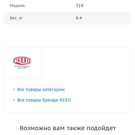
Модель
T10
Вес, кг
0.4
Все товары категории
Все товары бренда REED
Возможно вам также подойдет