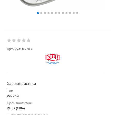
Артикул:
03483
Характеристики
Тип
Ручной
Производитель
REED (США)