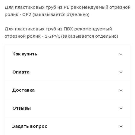
Для пластиковых труб из PE рекомендуемый отрезной
ролик - OP2 (заказывается отдельно)
Для пластиковых труб из ПВХ рекомендуемый
отрезной ролик - 1-2PVC (заказывается отдельно)
Как купить
Оплата
Доставка
Отзывы
Задать вопрос