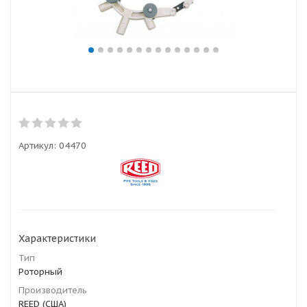
Артикул:
04470
Характеристики
Тип
Роторный
Производитель
REED (США)