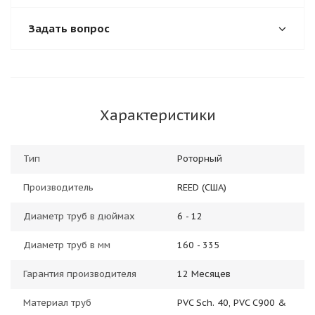
Задать вопрос
Характеристики
Тип
Роторный
Производитель
REED (США)
Диаметр труб в дюймах
6 - 12
Диаметр труб в мм
160 - 335
Гарантия производителя
12 Месяцев
Материал труб
PVC Sch. 40, PVC C900 &