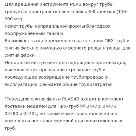
Для вращения инструмента PLAS вокруг трубы
требуется пространство всего лишь 6-8 дюймов (150-
200 мм).
Режет трубы неправильной формы благодаря
подпружиненным гайкам.
Возможность одновременного разрезания ПВХ труб и
снятия фаски с помощью отрезного резца и резца для
снятия фаски.
Недорогой инструмент для подрядных организаций,
выполняющих врезку или отрезание труб и
последующее возвращение трубопровода в
эксплуатацию. Снижайте общие трудозатраты!
*Резец для снятия фаски PLAS4B входит в комплект
поставки моделей для ПВХ-труб № 04470, 04475,
04480 и 04485, но также может быть включен и в
комплекты поставки моделей для полиэтиленовых
труб.