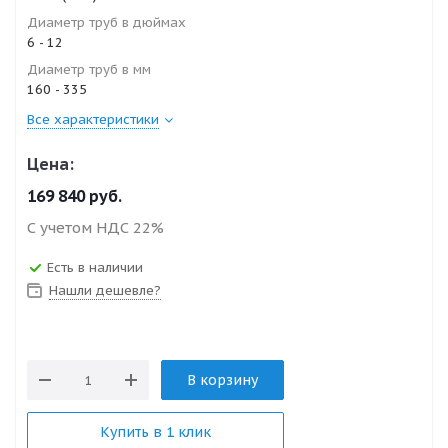
Диаметр труб в дюймах
6 - 12
Диаметр труб в мм
160 - 335
Все характеристики
Цена:
169 840
руб.
С учетом НДС 22%
Есть в наличии
Нашли дешевле?
В корзину
Купить в 1 клик