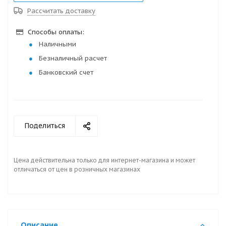
Рассчитать доставку
Способы оплаты:
Наличными
Безналичный расчет
Банковский счет
Поделиться
Цена действительна только для интернет-магазина и может
отличаться от цен в розничных магазинах
Описание