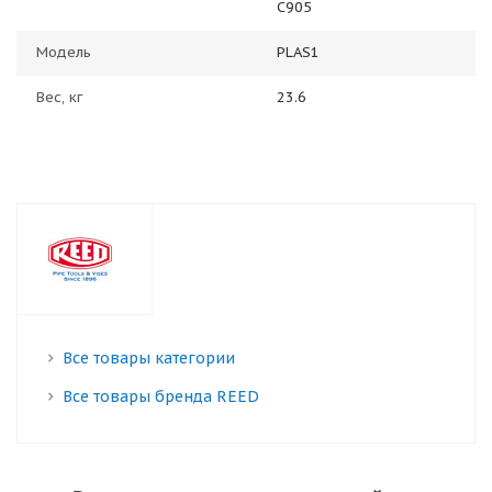
C905
Модель
PLAS1
Вес, кг
23.6
Все товары категории
Все товары бренда REED