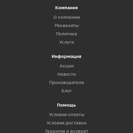
Компания
О компании
Реквизиты
Политика
Услуги
Информация
Акции
Новости
Производители
Блог
Помощь
Условия оплаты
Условия доставки
Гарантия и возврат