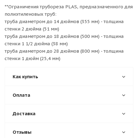
**Ограничения трубореза PLAS, предназначенного для
полиэтиленовых труб:
труба диаметром до 14 дюймов (355 мм) - толщина
стенки 2 дюйма (51 мм)
труба диаметром до 18 дюймов (500 мм) - толщина
стенки 1 1/2 дюйма (38 мм)
труба диаметром до 28 дюймов (800 мм) - толщина
стенки 1 дюйм (25,4 мм)
Как купить
Оплата
Доставка
Отзывы