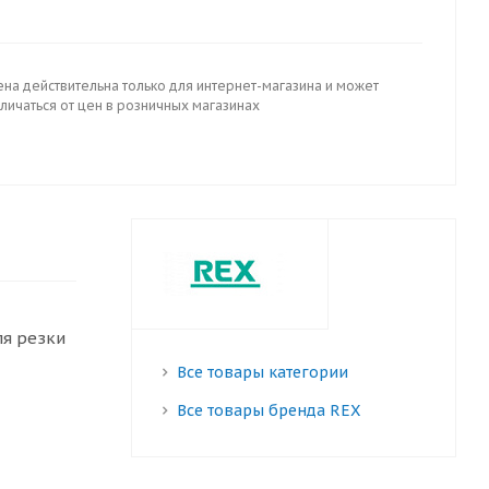
ена действительна только для интернет-магазина и может
личаться от цен в розничных магазинах
ля резки
Все товары категории
Все товары бренда REX