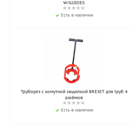
W/GUIDES
Есть в наличии
Труборез с хомутной защелкой BREXIT для труб 4
дюймов
Есть в наличии