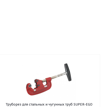
Труборез для стальных и чугунных труб SUPER-EGO