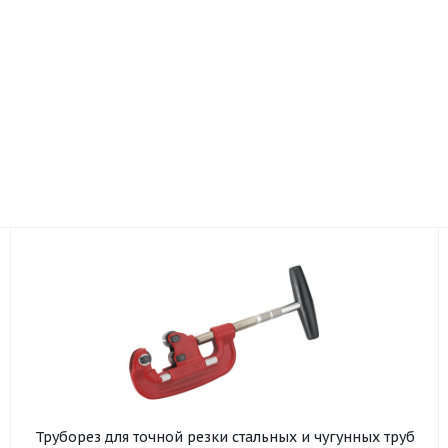
Труборез для точной резки стальных и чугунных труб