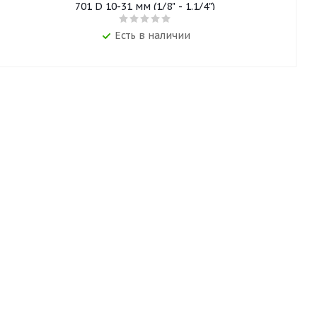
701 D 10-31 мм (1/8" - 1.1/4")
Есть в наличии