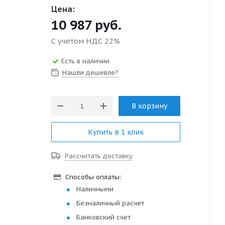
Цена:
10 987
руб.
С учетом НДС 22%
Есть в наличии
Нашли дешевле?
В корзину
Купить в 1 клик
Рассчитать доставку
Способы оплаты:
Наличными
Безналичный расчет
Банковский счет