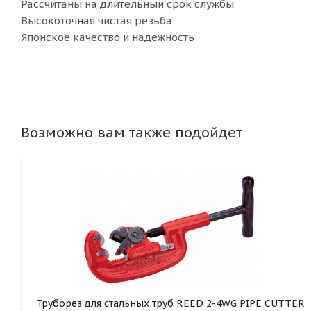
Рассчитаны на длительный срок службы
Высокоточная чистая резьба
Японское качество и надежность
Возможно вам также подойдет
Труборез для стальных труб REED 2-4WG PIPE CUTTER