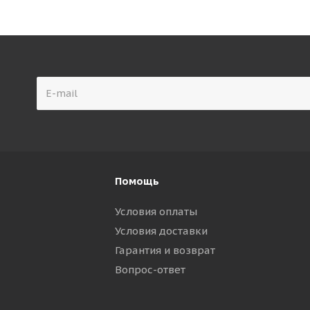
Помощь
Условия оплаты
Условия доставки
Гарантия и возврат
Вопрос-ответ