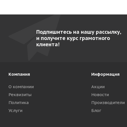
Подпишитесь на нашу рассылку,
и получите курс грамотного
клиента!
Компания
Информация
О компании
Акции
Реквизиты
Новости
Политика
Производители
Услуги
Блог