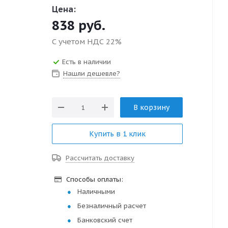
Цена:
838
руб.
С учетом НДС 22%
Есть в наличии
Нашли дешевле?
В корзину
Купить в 1 клик
Рассчитать доставку
Способы оплаты:
Наличными
Безналичный расчет
Банковский счет