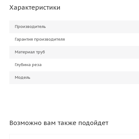
Характеристики
Производитель
Гарантия производителя
Материал труб
Глубина реза
Модель
Возможно вам также подойдет