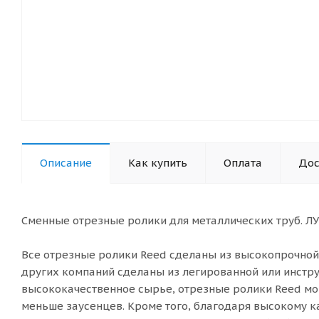
Описание
Как купить
Оплата
Дос
Сменные отрезные ролики для металлических труб. Л
Все отрезные ролики Reed сделаны из высокопрочной 
других компаний сделаны из легированной или инстру
высококачественное сырье, отрезные ролики Reed могу
меньше заусенцев. Кроме того, благодаря высокому к