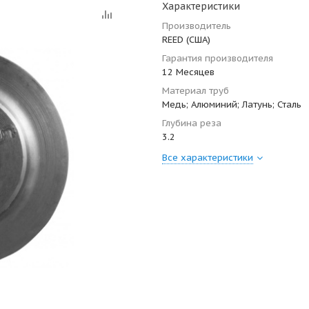
Характеристики
Производитель
REED (США)
Гарантия производителя
12 Месяцев
Материал труб
Медь; Алюминий; Латунь; Сталь
Глубина реза
3.2
Все характеристики