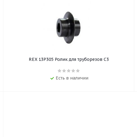
REX 13P305 Ролик для труборезов С3
Есть в наличии