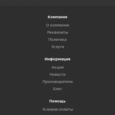
Компания
О компании
Реквизиты
Политика
Услуги
Информация
Акции
Новости
Производители
Блог
Помощь
Условия оплаты