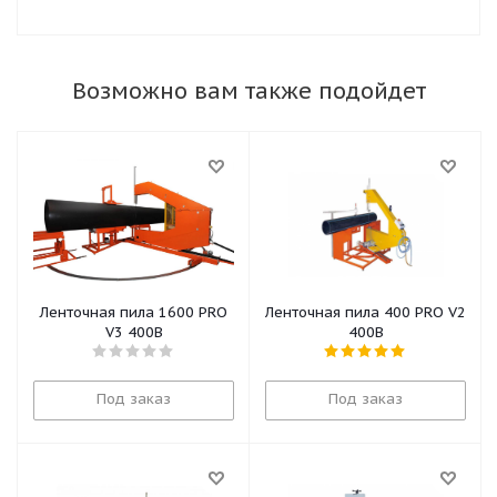
Возможно вам также подойдет
Ленточная пила 1600 PRO
Ленточная пила 400 PRO V2
V3 400В
400В
Под заказ
Под заказ