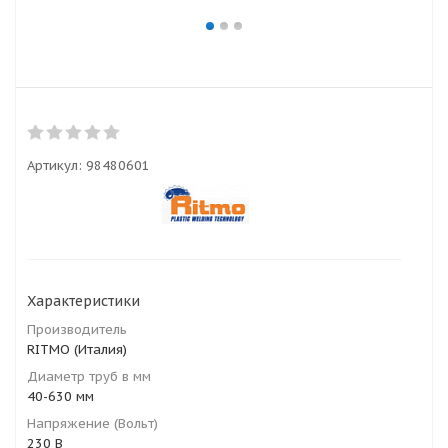
Артикул:
98480601
Характеристики
Производитель
RITMO (Италия)
Диаметр труб в мм
40-630 мм
Напряжение (Вольт)
230 В