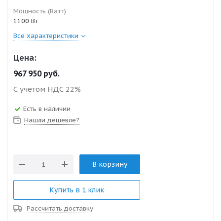
Мощность (Ватт)
1100 Вт
Все характеристики
Цена:
967 950
руб.
С учетом НДС 22%
Есть в наличии
Нашли дешевле?
В корзину
Купить в 1 клик
Рассчитать доставку