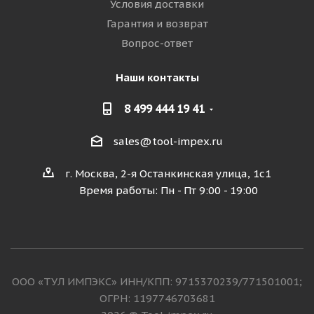
Условия доставки
Гарантия и возврат
Вопрос-ответ
Наши контакты
8 499 444 19 41
sales@tool-impex.ru
г. Москва, 2-я Останкинская улица, 1с1
Время работы: Пн - Пт 9:00 - 19:00
ООО «ТУЛ ИМПЭКС» ИНН/КПП: 9715370239/771501001;
ОГРН: 1197746703681