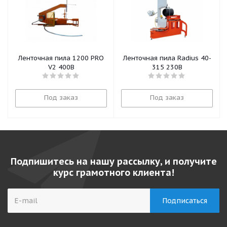
Ленточная пила 1200 PRO
Ленточная пила Radius 40-
V2 400В
315 230В
Под заказ
Под заказ
Подпишитесь на нашу рассылку, и получите
курс грамотного клиента!