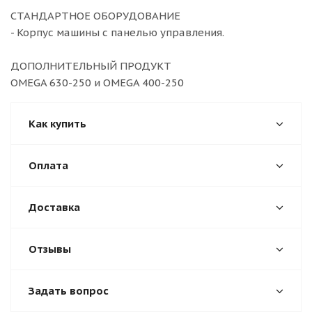
СТАНДАРТНОЕ ОБОРУДОВАНИЕ
- Корпус машины с панелью управления.
ДОПОЛНИТЕЛЬНЫЙ ПРОДУКТ
OMEGA 630-250 и OMEGA 400-250
Как купить
Оплата
Доставка
Отзывы
Задать вопрос