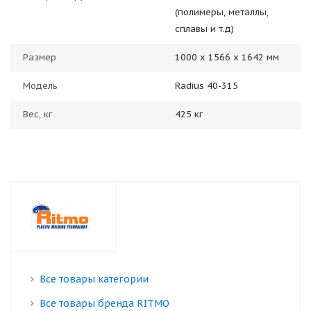
(полимеры, металлы,
сплавы и т.д)
Размер
1000 x 1566 x 1642 мм
Модель
Radius 40-315
Вес, кг
425 кг
Все товары категории
Все товары бренда RITMO