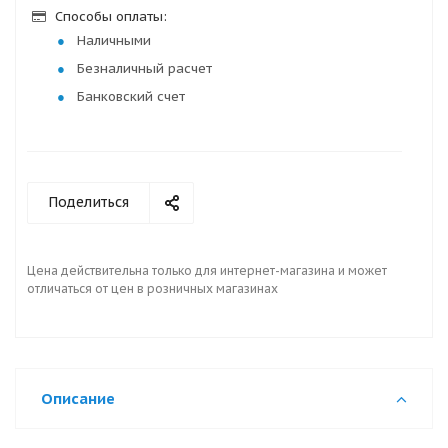
Способы оплаты:
Наличными
Безналичный расчет
Банковский счет
Поделиться
Цена действительна только для интернет-магазина и может
отличаться от цен в розничных магазинах
Описание