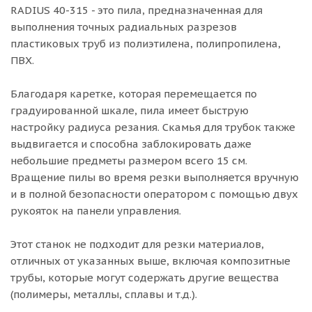
RADIUS 40-315 - это пила, предназначенная для
выполнения точных радиальных разрезов
пластиковых труб из полиэтилена, полипропилена,
ПВХ.
Благодаря каретке, которая перемещается по
градуированной шкале, пила имеет быструю
настройку радиуса резания. Скамья для трубок также
выдвигается и способна заблокировать даже
небольшие предметы размером всего 15 см.
Вращение пилы во время резки выполняется вручную
и в полной безопасности оператором с помощью двух
рукояток на панели управления.
Этот станок не подходит для резки материалов,
отличных от указанных выше, включая композитные
трубы, которые могут содержать другие вещества
(полимеры, металлы, сплавы и т.д.).