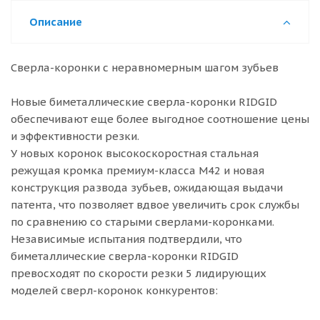
Описание
Сверла-коронки с неравномерным шагом зубьев
Новые биметаллические сверла-коронки RIDGID
обеспечивают еще более выгодное соотношение цены
и эффективности резки.
У новых коронок высокоскоростная стальная
режущая кромка премиум-класса M42 и новая
конструкция развода зубьев, ожидающая выдачи
патента, что позволяет вдвое увеличить срок службы
по сравнению со старыми сверлами-коронками.
Независимые испытания подтвердили, что
биметаллические сверла-коронки RIDGID
превосходят по скорости резки 5 лидирующих
моделей сверл-коронок конкурентов: