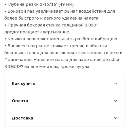
• Глубина резки 1-15/16" (49 мм).
• Боковой паз увеличивает рычаг воздействия для
более быстрого и легкого удаления налета.
• Прочная боковая стенка толщиной 0,050"
предотвращает свертывание.
• Крышка позволяет уменьшить разбег и вибрацию.
• Внешнее покрытие снижает трение в области
боковых стенок для повышения эффективности резки.
Примечание. Наносите масло для нарезания резьбы
RIDGID® на все металлы, кроме чугуна.
Как купить
Оплата
Доставка