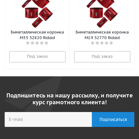
Биметаллическая коронка
Биметаллическая коронка
М35 52820 Ridgid
М19 52770 Ridgid
Под заказ
Под заказ
Подпишитесь на нашу рассылку, и получите
курс грамотного клиента!