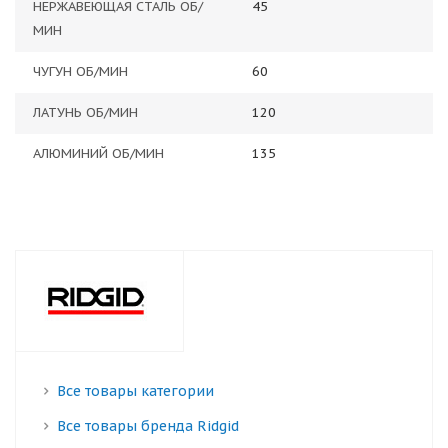
НЕРЖАВЕЮЩАЯ СТАЛЬ ОБ/
45
МИН
ЧУГУН ОБ/МИН
60
ЛАТУНЬ ОБ/МИН
120
АЛЮМИНИЙ ОБ/МИН
135
Все товары категории
Все товары бренда Ridgid