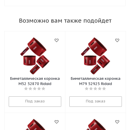
Возможно вам также подойдет
Биметаллическая коронка
Биметаллическая коронка
М52 52870 Ridgid
М79 52925 Ridgid
Под заказ
Под заказ