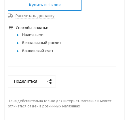
Купить в 1 клик
Рассчитать доставку
Способы оплаты:
Наличными
Безналичный расчет
Банковский счет
Поделиться
Цена действительна только для интернет-магазина и может
отличаться от цен в розничных магазинах