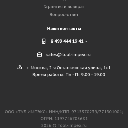
Гарантия и возврат
Вопрос-ответ
Наши контакты
8 499 444 19 41
sales@tool-impex.ru
г. Москва, 2-я Останкинская улица, 1с1
Время работы: Пн - Пт 9:00 - 19:00
ООО «ТУЛ ИМПЭКС» ИНН/КПП: 9715370239/771501001;
ОГРН: 1197746703681
2026 © Tool-impex.ru