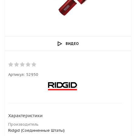
ВИДЕО
Артикул:
52950
Характеристики
Производитель
Ridgid (Соединенные Штаты)