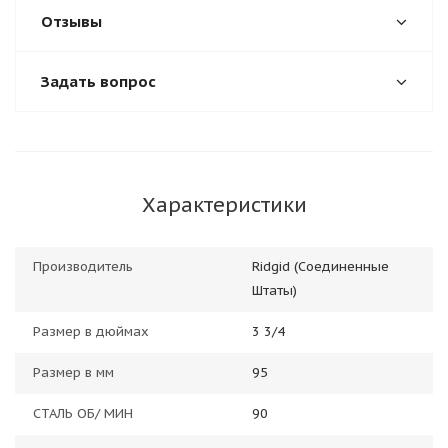
Отзывы
Задать вопрос
Характеристики
Производитель
Ridgid (Соединенные
Штаты)
Размер в дюймах
3 3/4
Размер в мм
95
СТАЛЬ ОБ/ МИН
90