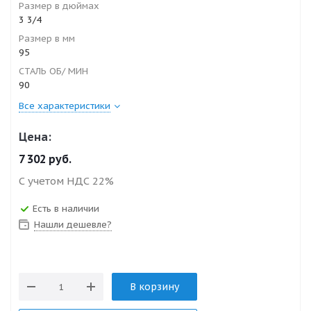
Размер в дюймах
3 3/4
Размер в мм
95
СТАЛЬ ОБ/ МИН
90
Все характеристики
Цена:
7 302
руб.
С учетом НДС 22%
Есть в наличии
Нашли дешевле?
В корзину