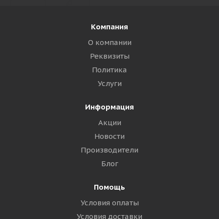
Компания
О компании
Реквизиты
Политика
Услуги
Информация
Акции
Новости
Производители
Блог
Помощь
Условия оплаты
Условия доставки