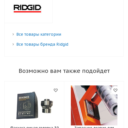
Все товары категории
Все товары бренда Ridgid
Возможно вам также подойдет
Фаскосъемная головка 30
Запасное лезвие для