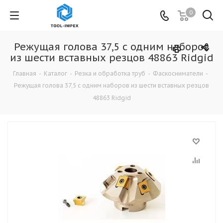
0
Режущая голова 37,5 с одним наборов
из шести вставных резцов 48863 Ridgid
Главная
-
Каталог
-
Резка и обработка труб
-
Фаскосниматели
-
Режущая голова 37,5 с одним наборов из шести вставных резцов
48863 Ridgid