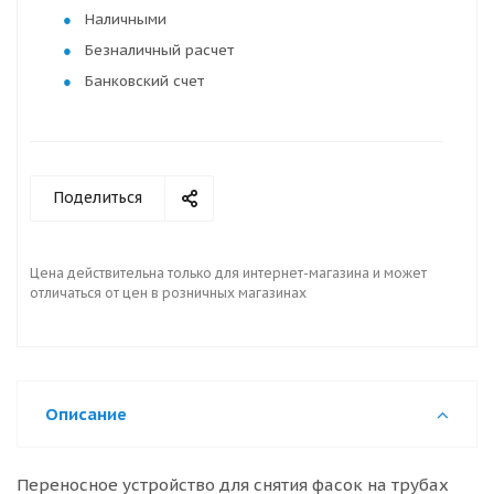
Наличными
Безналичный расчет
Банковский счет
Поделиться
Цена действительна только для интернет-магазина и может
отличаться от цен в розничных магазинах
Описание
Переносное устройство для снятия фасок на трубах