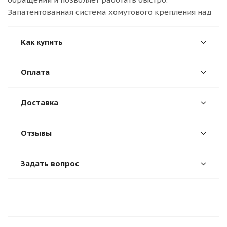
Запатентованная система хомутового крепления над
Как купить
Оплата
Доставка
Отзывы
Задать вопрос