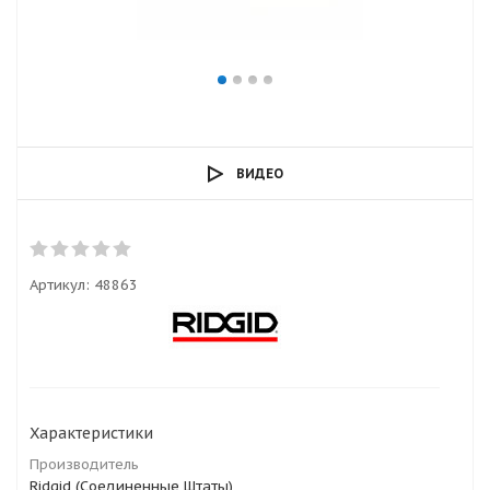
ВИДЕО
Артикул:
48863
Характеристики
Производитель
Ridgid (Соединенные Штаты)