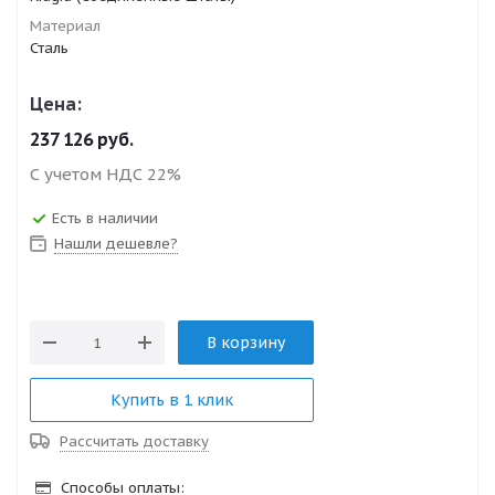
Материал
Сталь
Цена:
237 126
руб.
С учетом НДС 22%
Есть в наличии
Нашли дешевле?
В корзину
Купить в 1 клик
Рассчитать доставку
Способы оплаты: