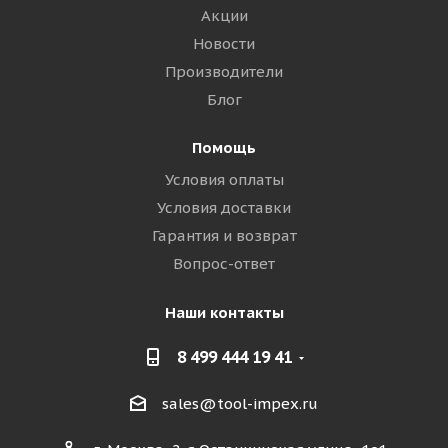
Акции
Новости
Производители
Блог
Помощь
Условия оплаты
Условия доставки
Гарантия и возврат
Вопрос-ответ
Наши контакты
8 499 444 19 41
sales@tool-impex.ru