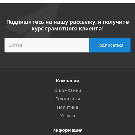
Подпишитесь на нашу рассылку, и получите
курс грамотного клиента!
Компания
О компании
Реквизиты
Политика
Услуги
Информация