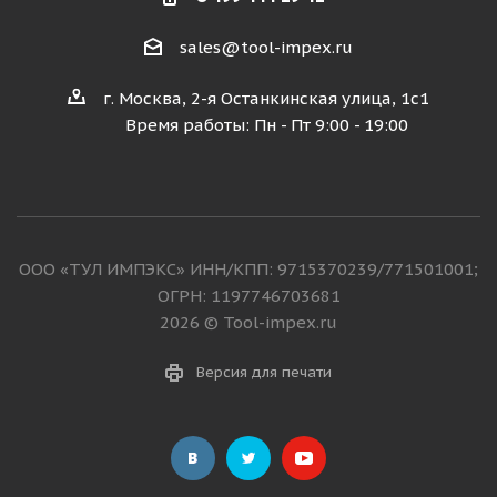
sales@tool-impex.ru
г. Москва, 2-я Останкинская улица, 1с1
Время работы: Пн - Пт 9:00 - 19:00
ООО «ТУЛ ИМПЭКС» ИНН/КПП: 9715370239/771501001;
ОГРН: 1197746703681
2026 © Tool-impex.ru
Версия для печати