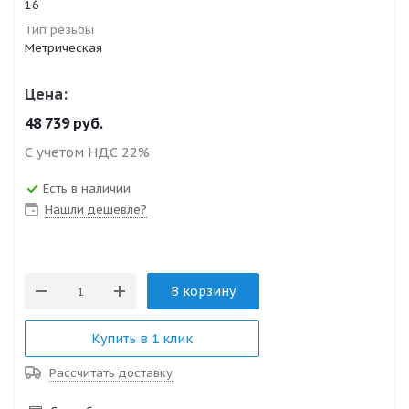
16
Тип резьбы
Метрическая
Цена:
48 739
руб.
С учетом НДС 22%
Есть в наличии
Нашли дешевле?
В корзину
Купить в 1 клик
Рассчитать доставку