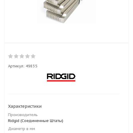
Артикул:
49835
Характеристики
Производитель
Ridgid (Соединенные Штаты)
Диаметр в мм