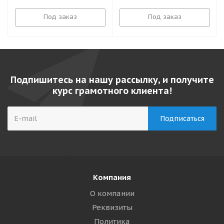
Под заказ
Под заказ
Подпишитесь на нашу рассылку, и получите
курс грамотного клиента!
Компания
О компании
Реквизиты
Политика