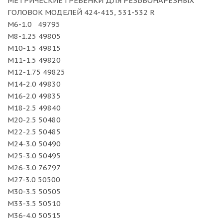
МЕТРИЧЕСКИЕ ГРЕБЕНКИ ДЛЯ РЕЗЬБОНАРЕЗНЫХ
ГОЛОВОК МОДЕЛЕЙ 424-415, 531-532 R
M6-1.0 49795
M8-1.25 49805
M10-1.5 49815
M11-1.5 49820
M12-1.75 49825
M14-2.0 49830
M16-2.0 49835
M18-2.5 49840
M20-2.5 50480
M22-2.5 50485
M24-3.0 50490
M25-3.0 50495
M26-3.0 76797
M27-3.0 50500
M30-3.5 50505
M33-3.5 50510
M36-4.0 50515