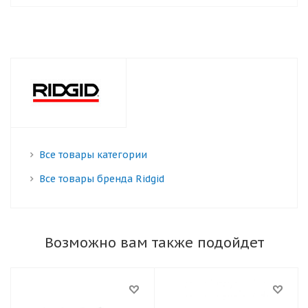
Все товары категории
Все товары бренда Ridgid
Возможно вам также подойдет