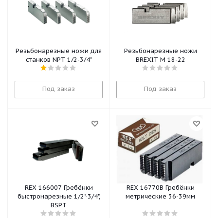
Резьбонарезные ножи для
Резьбонарезные ножи
станков NPT 1/2-3/4"
BREXIT M 18-22
Под заказ
Под заказ
REX 166007 Гребёнки
REX 16770B Гребёнки
быстронарезные 1/2"-3/4",
метрические 36-39мм
BSPT