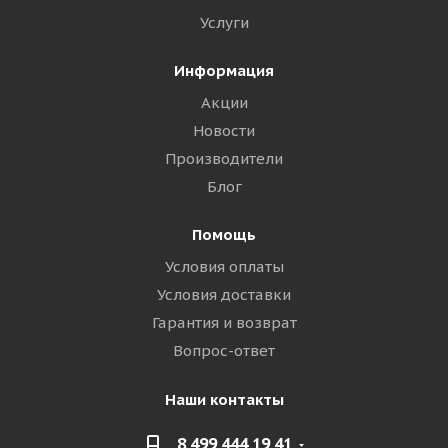
Услуги
Информация
Акции
Новости
Производители
Блог
Помощь
Условия оплаты
Условия доставки
Гарантия и возврат
Вопрос-ответ
Наши контакты
8 499 444 19 41