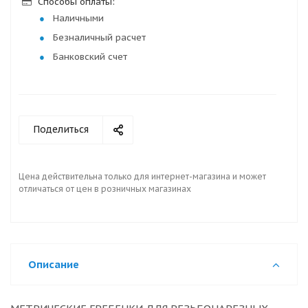
Способы оплаты:
Наличными
Безналичный расчет
Банковский счет
Поделиться
Цена действительна только для интернет-магазина и может
отличаться от цен в розничных магазинах
Описание