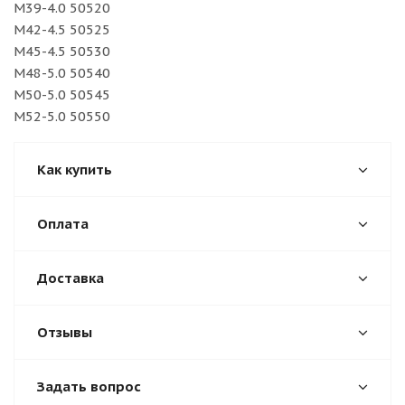
M39-4.0 50520
M42-4.5 50525
M45-4.5 50530
M48-5.0 50540
M50-5.0 50545
M52-5.0 50550
Как купить
Оплата
Доставка
Отзывы
Задать вопрос