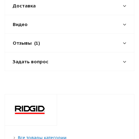
Доставка
Видео
Отзывы
(1)
Задать вопрос
Все товары категории