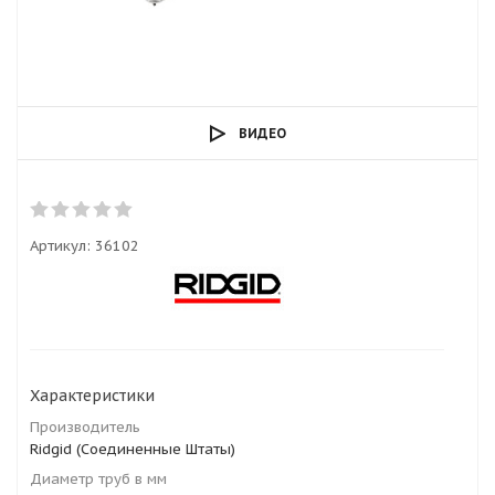
ВИДЕО
Артикул:
36102
Характеристики
Производитель
Ridgid (Соединенные Штаты)
Диаметр труб в мм