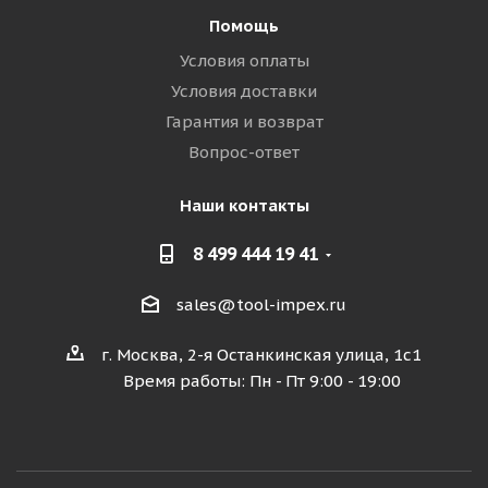
Помощь
Условия оплаты
Условия доставки
Гарантия и возврат
Вопрос-ответ
Наши контакты
8 499 444 19 41
sales@tool-impex.ru
г. Москва, 2-я Останкинская улица, 1с1
Время работы: Пн - Пт 9:00 - 19:00