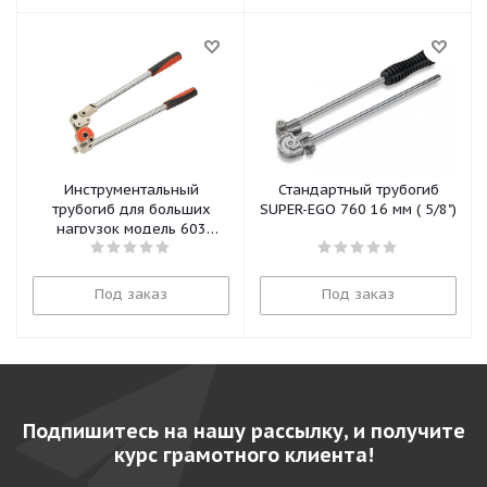
Инструментальный
Стандартный трубогиб
трубогиб для больших
SUPER-EGO 760 16 мм ( 5/8")
нагрузок модель 603
38028 Ridgid
Под заказ
Под заказ
Подпишитесь на нашу рассылку, и получите
курс грамотного клиента!