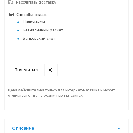
Рассчитать доставку
Способы оплаты:
Наличными
Безналичный расчет
Банковский счет
Поделиться
Цена действительна только для интернет-магазина и может
отличаться от цен в розничных магазинах
Описание