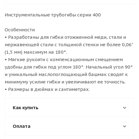
Инструментальные трубогибы серии 400
Особенности
• Разработаны для гибки отожженной меди, стали и
нержавеющей стали с толщиной стенки не более 0,06"
(1,5 мм) максимум на 180°.
• Мягкие рукояти с компенсационным смещением
удобны для гибки под углом 180°. Начальный угол 90°
и уникальный маслопоглощающий башмак сводят к
минимуму усилие гибки и увеличивают ее точность.
• Размеры в дюймах и сантиметрах.
Как купить
Оплата