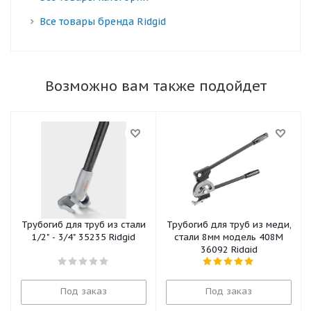
Все товары бренда Ridgid
Возможно вам также подойдет
Трубогиб для труб из стали
Трубогиб для труб из меди,
1/2" - 3/4" 35235 Ridgid
стали 8мм модель 408М
36092 Ridgid
Под заказ
Под заказ