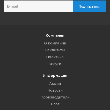
Компания
О компании
Реквизиты
Политика
Услуги
Информация
Акции
Новости
Производители
Блог