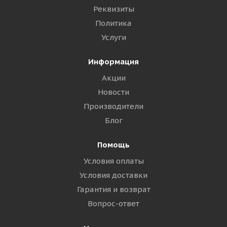
Реквизиты
Политика
Услуги
Информация
Акции
Новости
Производители
Блог
Помощь
Условия оплаты
Условия доставки
Гарантия и возврат
Вопрос-ответ