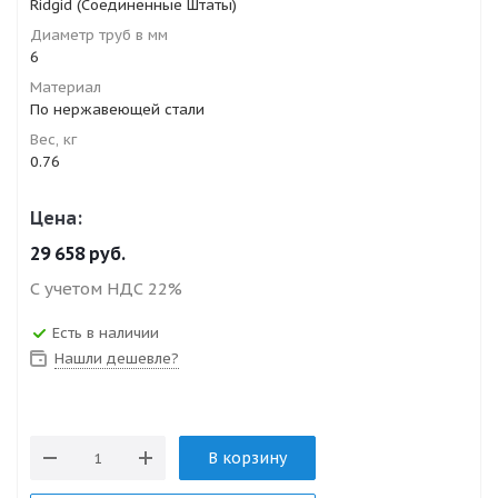
Ridgid (Соединенные Штаты)
Диаметр труб в мм
6
Материал
По нержавеющей стали
Вес, кг
0.76
Цена:
29 658
руб.
С учетом НДС 22%
Есть в наличии
Нашли дешевле?
В корзину