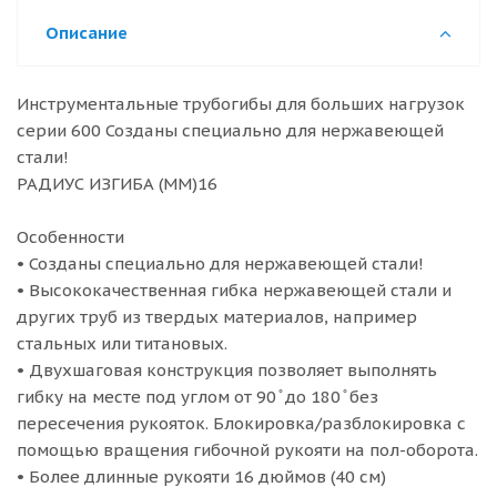
Описание
Инструментальные трубогибы для больших нагрузок
серии 600 Созданы специально для нержавеющей
стали!
РАДИУС ИЗГИБА (ММ)16
Особенности
• Созданы специально для нержавеющей стали!
• Высококачественная гибка нержавеющей стали и
других труб из твердых материалов, например
стальных или титановых.
• Двухшаговая конструкция позволяет выполнять
гибку на месте под углом от 90 ̊ до 180 ̊ без
пересечения рукояток. Блокировка/разблокировка с
помощью вращения гибочной рукояти на пол-оборота.
• Более длинные рукояти 16 дюймов (40 см)