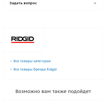
Задать вопрос
Все товары категории
Все товары бренда Ridgid
Возможно вам также подойдет