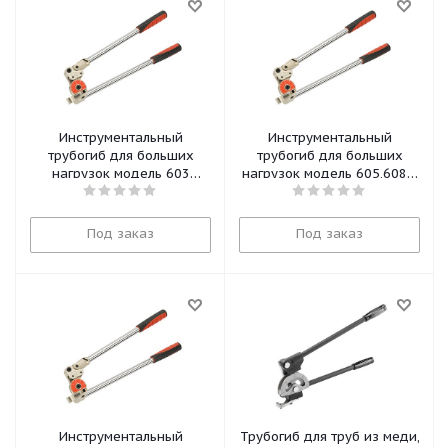
Инструментальный
Инструментальный
трубогиб для больших
трубогиб для больших
нагрузок модель 603
нагрузок модель 605,608М
38028 Ridgid
(5/16,8мм) 38038 Ridgid
Под заказ
Под заказ
Инструментальный
Трубогиб для труб из меди,