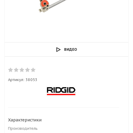
ВИДЕО
Артикул:
38053
Характеристики
Производитель