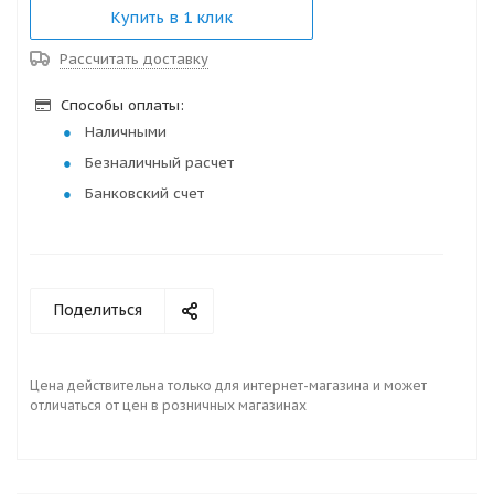
Купить в 1 клик
Рассчитать доставку
Способы оплаты:
Наличными
Безналичный расчет
Банковский счет
Поделиться
Цена действительна только для интернет-магазина и может
отличаться от цен в розничных магазинах