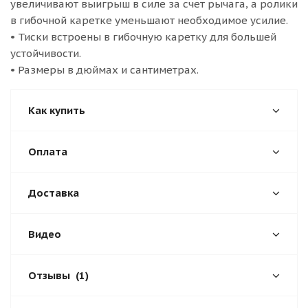
увеличивают выигрыш в силе за счет рычага, а ролики
в гибочной каретке уменьшают необходимое усилие.
• Тиски встроены в гибочную каретку для большей
устойчивости.
• Размеры в дюймах и сантиметрах.
Как купить
Оплата
Доставка
Видео
Отзывы
(1)