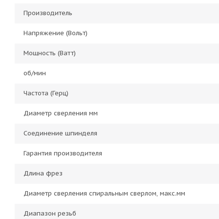
Производитель
Напряжение (Вольт)
Мощность (Ватт)
об/мин
Частота (Герц)
Диаметр сверления мм
Соединение шпинделя
Гарантия производителя
Длина фрез
Диаметр сверления спиральным сверлом, макс.мм
Диапазон резьб