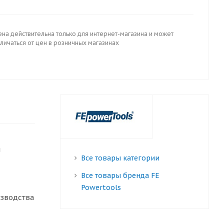
ена действительна только для интернет-магазина и может
личаться от цен в розничных магазинах
м
Все товары категории
Все товары бренда FE
Powertools
изводства