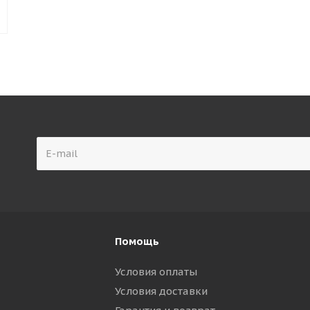
Помощь
Условия оплаты
Условия доставки