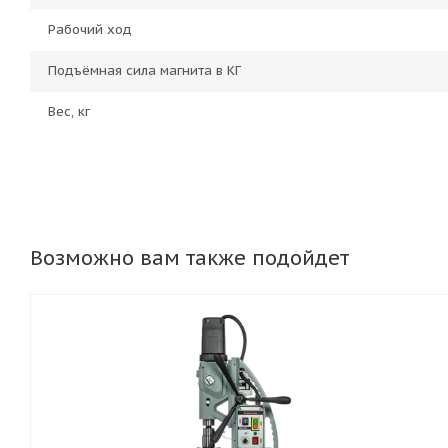
Рабочий ход
Подъёмная сила магнита в КГ
Вес, кг
Возможно вам также подойдет