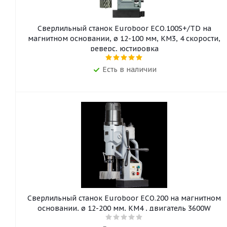
Сверлильный станок Euroboor ECO.100S+/TD на
магнитном основании, ø 12-100 мм, КМ3, 4 скорости,
реверс, юстировка
Есть в наличии
Сверлильный станок Euroboor ECO.200 на магнитном
основании, ø 12-200 мм, КМ4 , двигатель 3600W