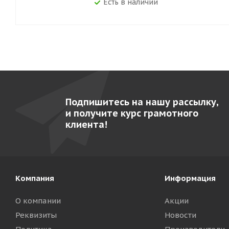
Есть в наличии
Подпишитесь на нашу рассылку,
и получите курс грамотного
клиента!
Компания
Информация
О компании
Акции
Реквизиты
Новости