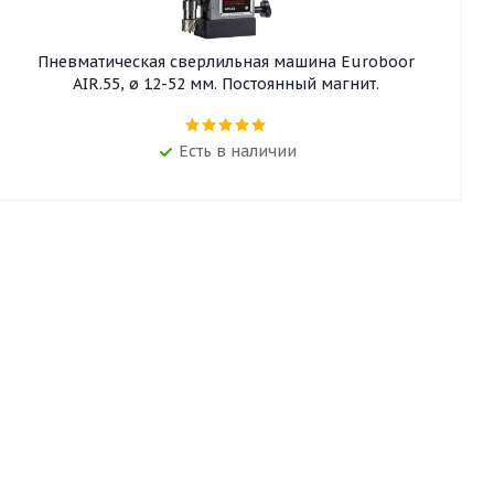
Пневматическая сверлильная машина Euroboor
AIR.55, ø 12-52 мм. Постоянный магнит.
Есть в наличии