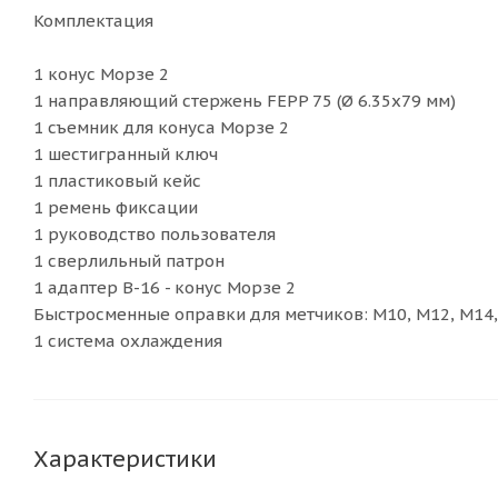
Комплектация
1 конус Морзе 2
1 направляющий стержень FEPP 75 (Ø 6.35x79 мм)
1 съемник для конуса Морзе 2
1 шестигранный ключ
1 пластиковый кейс
1 ремень фиксации
1 руководство пользователя
1 сверлильный патрон
1 адаптер В-16 - конус Морзе 2
Быстросменные оправки для метчиков: M10, M12, M14
1 система охлаждения
Характеристики