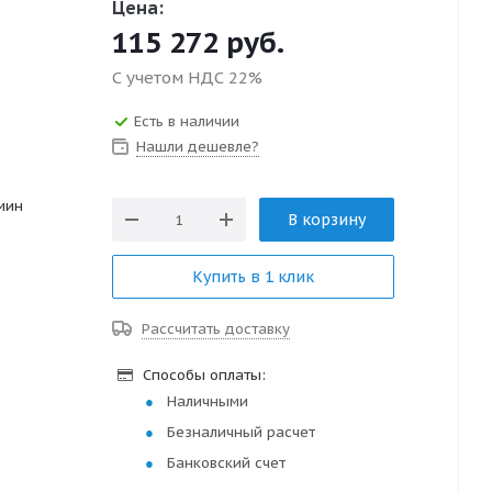
Цена:
115 272
руб.
С учетом НДС 22%
Есть в наличии
Нашли дешевле?
/мин
В корзину
Купить в 1 клик
Рассчитать доставку
Способы оплаты:
Наличными
Безналичный расчет
Банковский счет