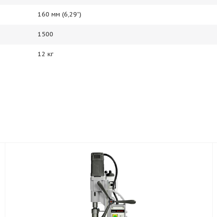
160 мм (6,29”)
1500
12 кг