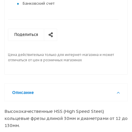
Банковский счет
Поделиться
Цена действительна только для интернет-магазина и может
отличаться от цен в розничных магазинах
Описание
Высококачественные HSS (High Speed Steel)
кольцевые фрезы длиной 30мм и диаметрами от 12 до
130мм.