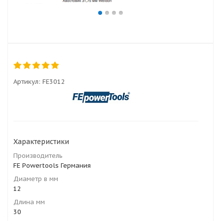
Артикул:
FE3012
Характеристики
Производитель
FE Powertools Германия
Диаметр в мм
12
Длина мм
30