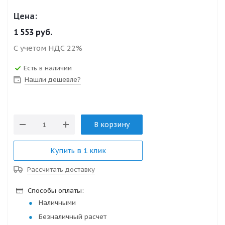
Цена:
1 553
руб.
С учетом НДС 22%
Есть в наличии
Нашли дешевле?
В корзину
Купить в 1 клик
Рассчитать доставку
Способы оплаты:
Наличными
Безналичный расчет