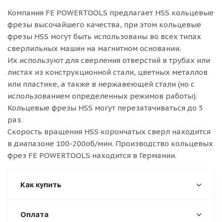
Компания FE POWERTOOLS предлагает HSS кольцевые
фрезы высочайшего качества, при этом кольцевые
фрезы HSS могут быть использованы во всех типах
сверлильных машин на магнитном основании.
Их используют для сверления отверстий в трубах или
листах из конструкционной стали, цветных металлов
или пластике, а также в нержавеющей стали (но с
использованием определенных режимов работы).
Кольцевые фрезы HSS могут перезатачиваться до 5
раз.
Скорость вращения HSS корончатых сверл находится
в диапазоне 100-200об/мин. Производство кольцевых
фрез FE POWERTOOLS находится в Германии.
Как купить
Оплата