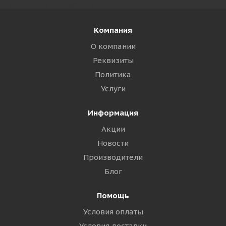
Компания
О компании
Реквизиты
Политика
Услуги
Информация
Акции
Новости
Производители
Блог
Помощь
Условия оплаты
Условия доставки