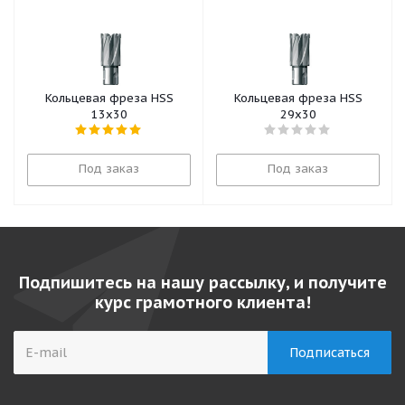
Кольцевая фреза HSS
Кольцевая фреза HSS
13x30
29х30
Под заказ
Под заказ
Подпишитесь на нашу рассылку, и получите
курс грамотного клиента!