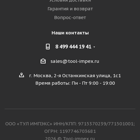
Гарантия и возврат
Вопрос-ответ
Наши контакты
8 499 444 19 41
sales@tool-impex.ru
г. Москва, 2-я Останкинская улица, 1с1
Время работы: Пн - Пт 9:00 - 19:00
ООО «ТУЛ ИМПЭКС» ИНН/КПП: 9715370239/771501001;
ОГРН: 1197746703681
2026 © Tool-impex.ru