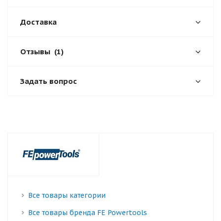
Доставка
Отзывы
(1)
Задать вопрос
Все товары категории
Все товары бренда FE Powertools