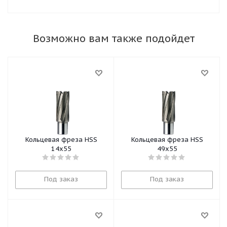
Возможно вам также подойдет
Кольцевая фреза HSS
Кольцевая фреза HSS
14x55
49x55
Под заказ
Под заказ