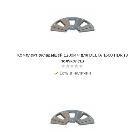
Комплект вкладышей 1200мм для DELTA 1600 HDR (8
полуколец)
Есть в наличии