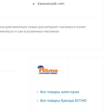
Банковский счет
ена действительна только для интернет-магазина и может
личаться от цен в розничных магазинах
Все товары категории
Все товары бренда RITMO