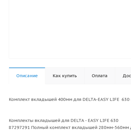
Описание
Как купить
Оплата
Дос
Комплект вкладышей 400мм для DELTA-EASY LIFE 630 
Комплекты вкладышей для DELTA - EASY LIFE 630
87297291 Полный комплект вкладышей 280мм-560мм дл