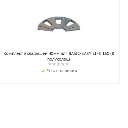
Комплект вкладышей 40мм для BASIC-EASY LIFE 160 (8
полуколец)
Есть в наличии