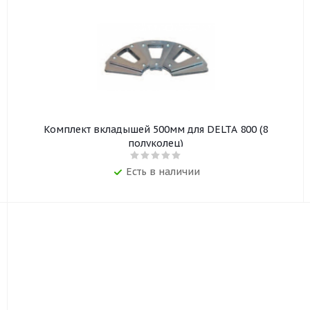
Комплект вкладышей 500мм для DELTA 800 (8
полуколец)
Есть в наличии