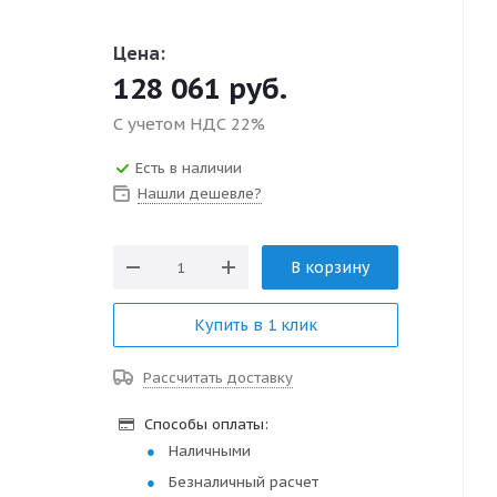
Цена:
128 061
руб.
С учетом НДС 22%
Есть в наличии
Нашли дешевле?
В корзину
Купить в 1 клик
Рассчитать доставку
Способы оплаты:
Наличными
Безналичный расчет