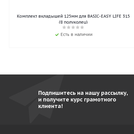
Комплект вкладышей 125мм для BASIC-EASY LIFE 315
(8 полуколец)
Есть в наличии
Подпишитесь на нашу рассылку,
и получите курс грамотного
клиента!