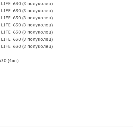
LIFE 630 (8 полуколец)
LIFE 630 (8 полуколец)
LIFE 630 (8 полуколец)
LIFE 630 (8 полуколец)
LIFE 630 (8 полуколец)
LIFE 630 (8 полуколец)
LIFE 630 (8 полуколец)
30 (4шт)