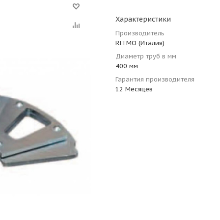
Характеристики
Производитель
RITMO (Италия)
Диаметр труб в мм
400 мм
Гарантия производителя
12 Месяцев